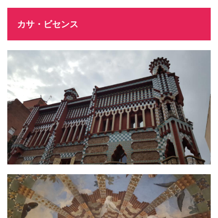
カサ・ビセンス