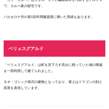
ワ、カルベ家の邸宅です。
バルセロナ市の第1回年間建築賞に輝いた実績もあります。
ベリェスグアルド
「ベリェスグアルド」は町を見下ろす高台に残っていた城の廃墟
を一部利用して建てられました。
ネオ・ゴシック様式の建物となっており、屋上はドラゴンの顔と
尻尾を表現しています。