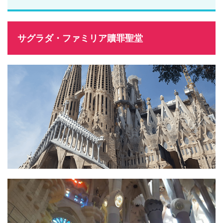
サグラダ・ファミリア贖罪聖堂