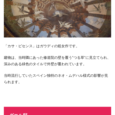
「カサ・ビセンス」はガウディの処女作です。
建物は、当時隣にあった修道院の壁を覆う”つる草”に見立てられ、
深みのある緑色のタイルで外壁が覆われています。
当時流行していたスペイン独特のネオ・ムデハル様式の影響が見
られます。