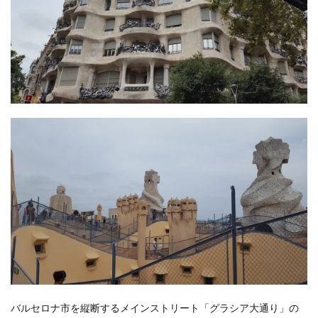
バルセロナ市を縦断するメインストリート「グラシア大通り」の