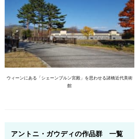
ウィーンにある「シェーンブルン宮殿」を思わせる諸橋近代美術
館
アントニ・ガウディの作品群 一覧