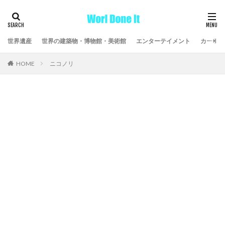
世界遺産
世界の建築物・博物館・美術館
エンターテイメント
カーライ
HOME
ニコノリ