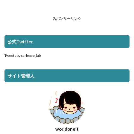
スポンサーリンク
公式Twitter
Tweets by carlease_lab
サイト管理人
worldoneit