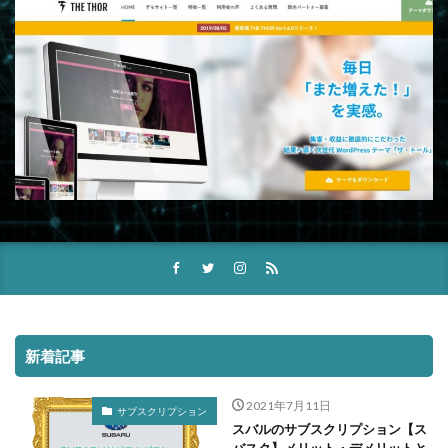
新着記事
2021年7月11日
サブスクリプション
スバルのサブスクリプション【ス