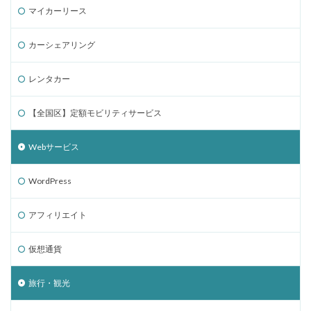
マイカーリース
カーシェアリング
レンタカー
【全国区】定額モビリティサービス
Webサービス
WordPress
アフィリエイト
仮想通貨
旅行・観光