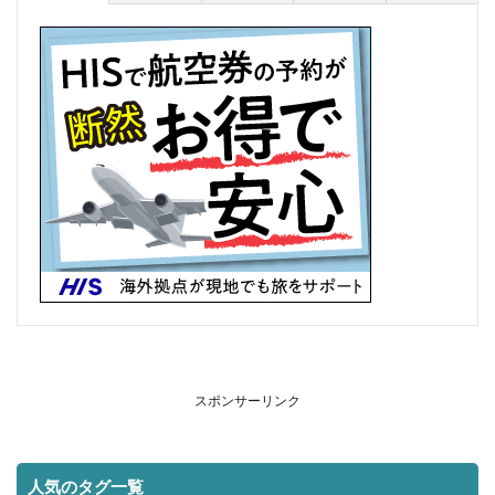
スポンサーリンク
人気のタグ一覧