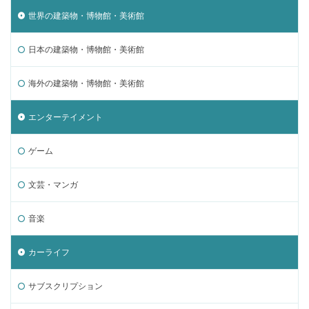
世界の建築物・博物館・美術館
日本の建築物・博物館・美術館
海外の建築物・博物館・美術館
エンターテイメント
ゲーム
文芸・マンガ
音楽
カーライフ
サブスクリプション