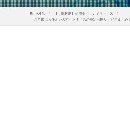
HOME
【市町村別】定額モビリティサービス
鹿角市にお住まいの方へおすすめの車定額制サービスまとめ