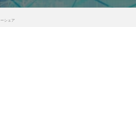
カーシェア