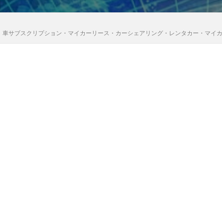
｜車サブスクリプション・マイカーリース・カーシェアリング・レンタカー・マイ