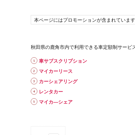
本ページにはプロモーションが含まれていま
秋田県の鹿角市内で利用できる車定額制サービ
車サブスクリプション
マイカーリース
カーシェアリング
レンタカー
マイカ―シェア