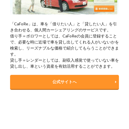
「CaFoRe」は、車を「借りたい人」と「貸したい人」を引
き合わせる、個人間カーシェアリングのサービスです。
借り手＝ボロワーとしては、CaFoReの会員に登録すること
で、必要な時に近場で車を貸し出してくれる人がいないかを
検索し、リーズナブルな価格で紹介してもらうことができま
す。
貸し手＝レンダーとしては、副収入感覚で使っていない車を
貸し出し、車という資産を有効活用することができます。
公式サイトへ