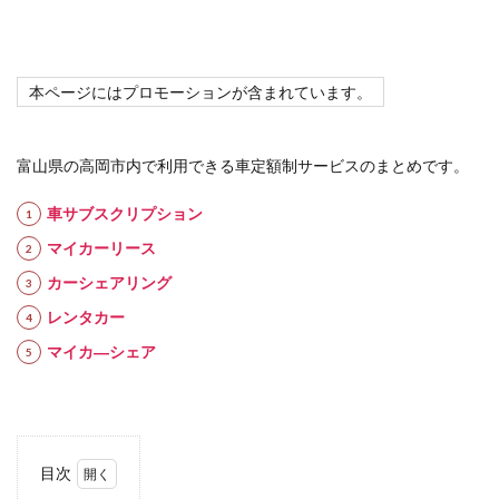
本ページにはプロモーションが含まれています。
富山県の高岡市内で利用できる車定額制サービスのまとめです。
車サブスクリプション
マイカーリース
カーシェアリング
レンタカー
マイカ―シェア
目次