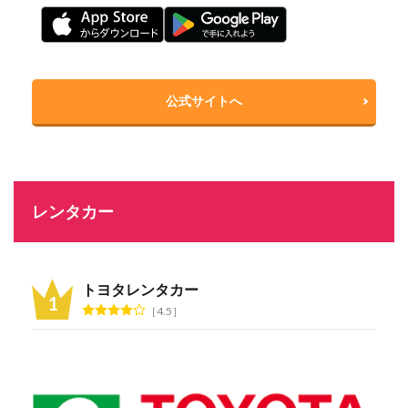
公式サイトへ
レンタカー
トヨタレンタカー
4.5