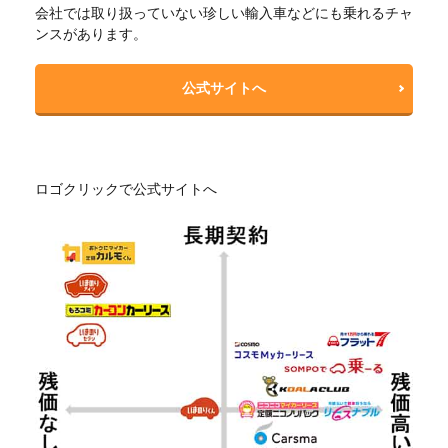
会社では取り扱っていない珍しい輸入車などにも乗れるチャ
ンスがあります。
公式サイトへ
ロゴクリックで公式サイトへ