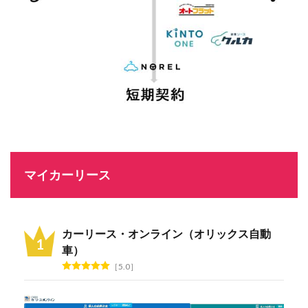
マイカーリース
カーリース・オンライン（オリックス自動
車）
5.0