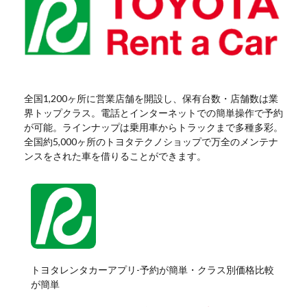
全国1,200ヶ所に営業店舗を開設し、保有台数・店舗数は業
界トップクラス。電話とインターネットでの簡単操作で予約
が可能。ラインナップは乗用車からトラックまで多種多彩。
全国約5,000ヶ所のトヨタテクノショップで万全のメンテナ
ンスをされた車を借りることができます。
トヨタレンタカーアプリ-予約が簡単・クラス別価格比較
が簡単