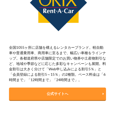
全国1055ヶ所に店舗を構えるレンタカーブランド。軽自動
車や普通乗用車、商用車に至るまで、幅広い車種をラインナ
ップ。各都道府県や店舗限定でのお買い物券や土産物割引な
ど、地域や季節などに応じた多彩なキャンペーンも展開。料
金割引は大きく分けて「Web申し込みによる割引5％」と
「会員登録による割引5～15％」の2種類。ベース料金は「6
時間まで」「12時間まで」「24時間まで」。
公式サイトへ