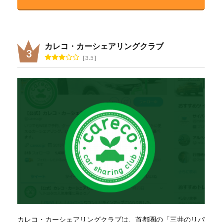
カレコ・カーシェアリングクラブ
3.5
カレコ・カーシェアリングクラブは、首都圏の「三井のリパ