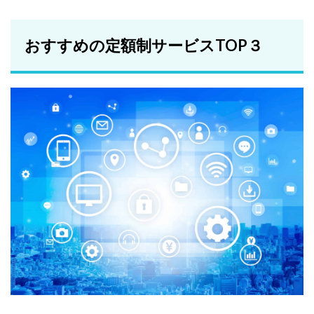
おすすめの定額制サービスTOP３