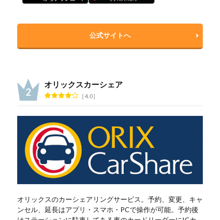
公式サイトへ
オリックスカーシェア
4.0
オリックスのカーシェアリングサービス。予約、変更、キャ
ンセル、延長はアプリ・スマホ・PCで操作が可能。予約後
はステーションに駐車してある車のカードリーダーにICカ