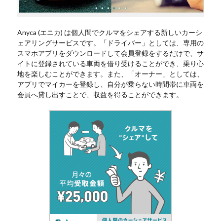
Anyca (エニカ) は個人間でクルマをシェアする新しいカーシ
ェアリングサービスです。「ドライバー」としては、専用の
スマホアプリをダウンロードして会員登録をするだけで、サ
イトに登録されている車両を借り受けることができ、乗り心
地を楽しむことができます。また、「オーナー」としては、
アプリでマイカーを登録し、自分が乗らない時間帯に車両を
会員へ貸し出すことで、収益を得ることができます。