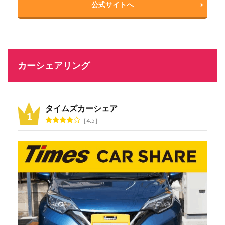
公式サイトへ
カーシェアリング
タイムズカーシェア
4.5