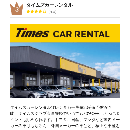
タイムズカーレンタル
4.0
タイムズカーレンタルはレンタカー最短30分前予約が可
能。タイムズクラブ会員登録でいつでも20%OFF、さらにポ
イントも貯められます。トヨタ、日産、マツダなど国内メー
カーの車はもちろん、外国メーカーの車など、様々な車種を