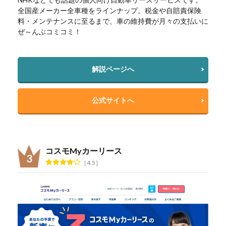
全国産メーカー全車種をラインナップ。税金や自賠責保険
料・メンテナンスに至るまで、車の維持費が月々の支払いに
ぜ～んぶコミコミ！
解説ページへ
公式サイトへ
コスモMyカーリース
4.5