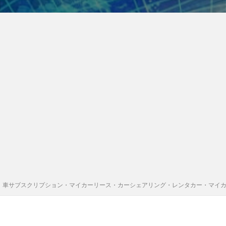
｜車サブスクリプション・マイカーリース・カーシェアリング・レンタカー・マイ