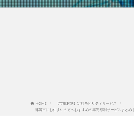
HOME
【市町村別】定額モビリティサービス
都留市にお住まいの方へおすすめの車定額制サービスまとめ