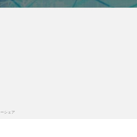
カーシェア