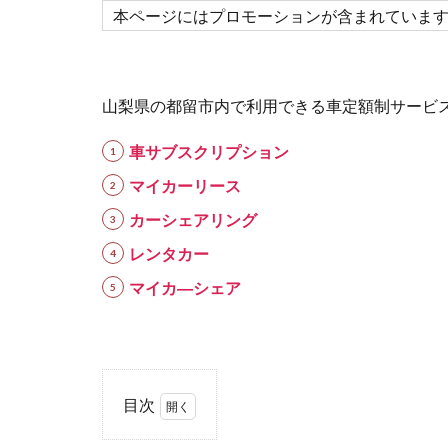
本ページにはプロモーションが含まれていま
山梨県の都留市内で利用できる車定額制サービ
車サブスクリプション
マイカーリース
カーシェアリング
レンタカー
マイカ―シェア
目次
1