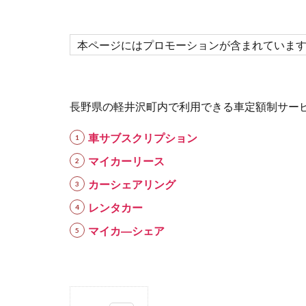
本ページにはプロモーションが含まれていま
長野県の軽井沢町内で利用できる車定額制サー
車サブスクリプション
マイカーリース
カーシェアリング
レンタカー
マイカ―シェア