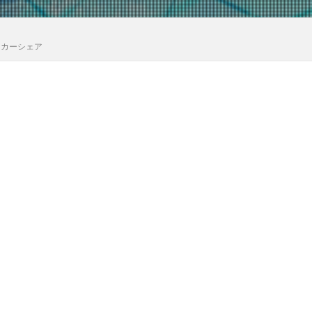
イカーシェア