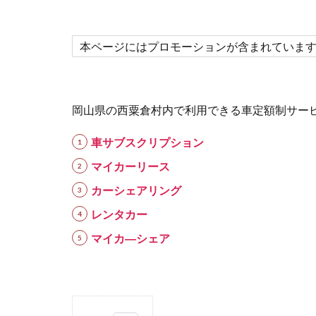
本ページにはプロモーションが含まれていま
岡山県の西粟倉村内で利用できる車定額制サー
車サブスクリプション
マイカーリース
カーシェアリング
レンタカー
マイカ―シェア