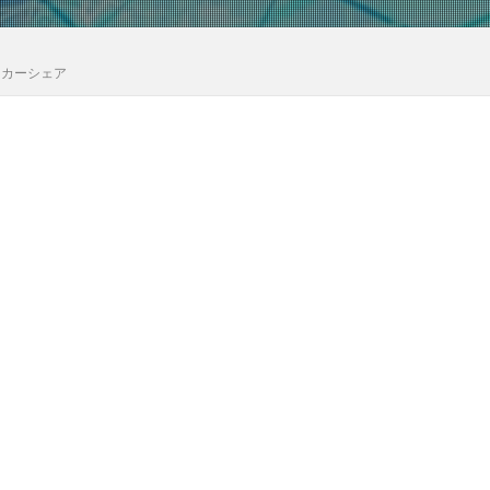
イカーシェア