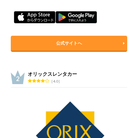
公式サイトへ
オリックスレンタカー
4.0