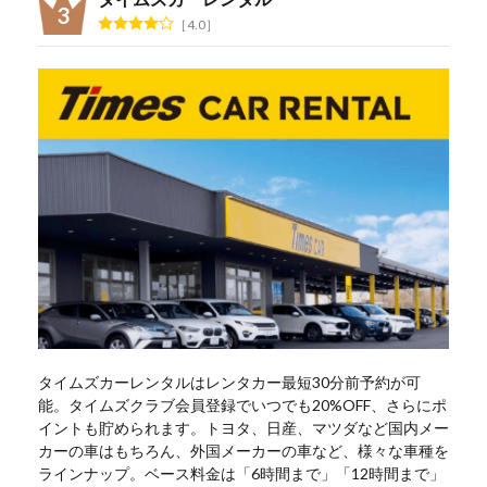
4.0
タイムズカーレンタルはレンタカー最短30分前予約が可
能。タイムズクラブ会員登録でいつでも20%OFF、さらにポ
イントも貯められます。トヨタ、日産、マツダなど国内メー
カーの車はもちろん、外国メーカーの車など、様々な車種を
ラインナップ。ベース料金は「6時間まで」「12時間まで」