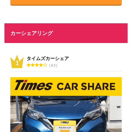
カーシェアリング
タイムズカーシェア
4.5