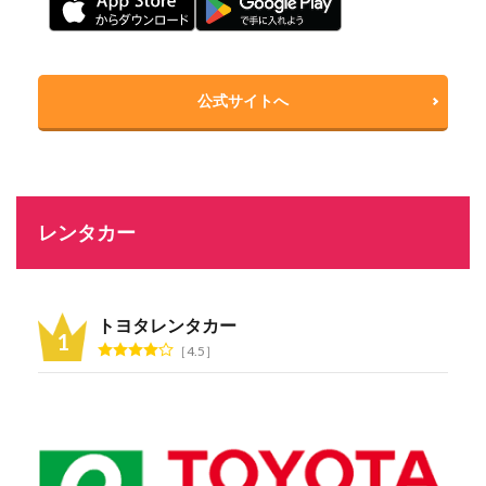
公式サイトへ
レンタカー
トヨタレンタカー
4.5