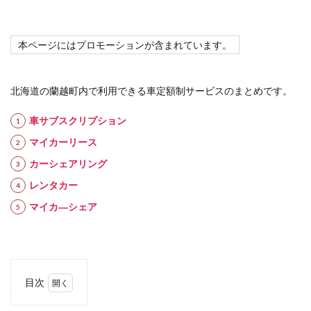
本ページにはプロモーションが含まれています。
北海道の蘭越町内で利用できる車定額制サービスのまとめです。
車サブスクリプション
マイカーリース
カーシェアリング
レンタカー
マイカ―シェア
目次
1