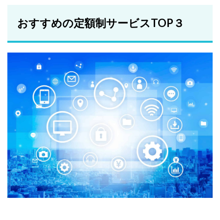
おすすめの定額制サービスTOP３