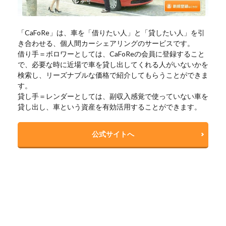
「CaFoRe」は、車を「借りたい人」と「貸したい人」を引
き合わせる、個人間カーシェアリングのサービスです。
借り手＝ボロワーとしては、CaFoReの会員に登録すること
で、必要な時に近場で車を貸し出してくれる人がいないかを
検索し、リーズナブルな価格で紹介してもらうことができま
す。
貸し手＝レンダーとしては、副収入感覚で使っていない車を
貸し出し、車という資産を有効活用することができます。
公式サイトへ