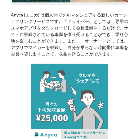
Anyca (エニカ) は個人間でクルマをシェアする新しいカーシ
ェアリングサービスです。「ドライバー」としては、専用の
スマホアプリをダウンロードして会員登録をするだけで、サ
イトに登録されている車両を借り受けることができ、乗り心
地を楽しむことができます。また、「オーナー」としては、
アプリでマイカーを登録し、自分が乗らない時間帯に車両を
会員へ貸し出すことで、収益を得ることができます。