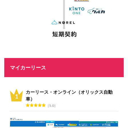
マイカーリース
カーリース・オンライン（オリックス自動
車）
5.0