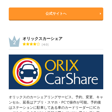
公式サイトへ
オリックスカーシェア
4.0
オリックスのカーシェアリングサービス。予約、変更、キャ
ンセル、延長はアプリ・スマホ・PCで操作が可能。予約後
はステーションに駐車してある車のカードリーダーにICカ