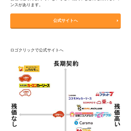
ンスがあります。
公式サイトへ
ロゴクリックで公式サイトへ