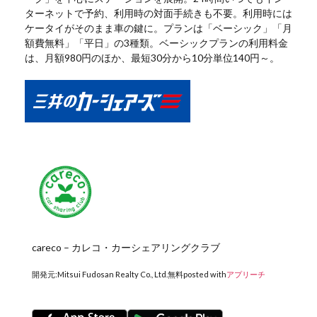
ターネットで予約、利用時の対面手続きも不要。利用時には
ケータイがそのまま車の鍵に。プランは「ベーシック」「月
額費無料」「平日」の3種類。ベーシックプランの利用料金
は、月額980円のほか、最短30分から10分単位140円～。
careco – カレコ・カーシェアリングクラブ
開発元:
Mitsui Fudosan Realty Co., Ltd.
無料
posted with
アプリーチ