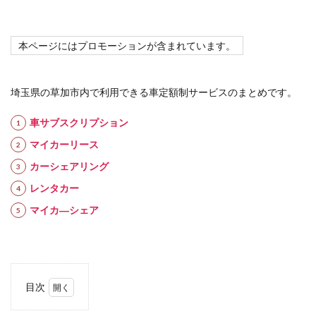
本ページにはプロモーションが含まれています。
埼玉県の草加市内で利用できる車定額制サービスのまとめです。
車サブスクリプション
マイカーリース
カーシェアリング
レンタカー
マイカ―シェア
目次
1