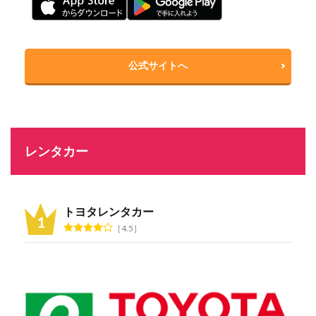
公式サイトへ
レンタカー
トヨタレンタカー
4.5