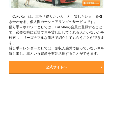
「CaFoRe」は、車を「借りたい人」と「貸したい人」を引
き合わせる、個人間カーシェアリングのサービスです。
借り手＝ボロワーとしては、CaFoReの会員に登録すること
で、必要な時に近場で車を貸し出してくれる人がいないかを
検索し、リーズナブルな価格で紹介してもらうことができま
す。
貸し手＝レンダーとしては、副収入感覚で使っていない車を
貸し出し、車という資産を有効活用することができます。
公式サイトへ