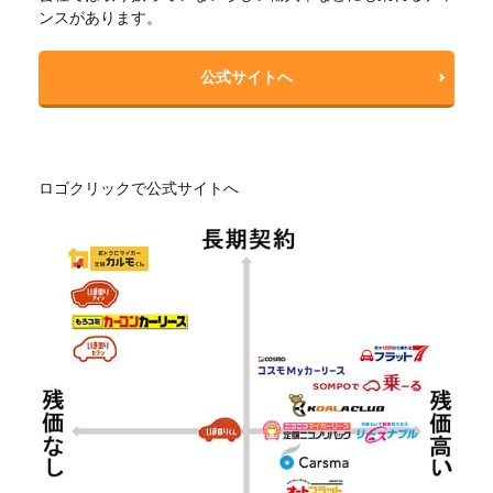
ンスがあります。
公式サイトへ
ロゴクリックで公式サイトへ