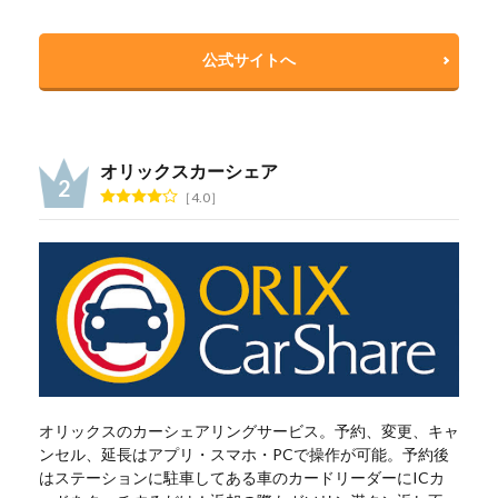
公式サイトへ
オリックスカーシェア
4.0
オリックスのカーシェアリングサービス。予約、変更、キャ
ンセル、延長はアプリ・スマホ・PCで操作が可能。予約後
はステーションに駐車してある車のカードリーダーにICカ