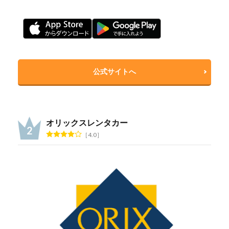
公式サイトへ
オリックスレンタカー
4.0