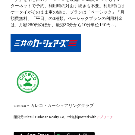
ターネットで予約、利用時の対面手続きも不要。利用時には
ケータイがそのまま車の鍵に。プランは「ベーシック」「月
額費無料」「平日」の3種類。ベーシックプランの利用料金
は、月額980円のほか、最短30分から10分単位140円～。
careco – カレコ・カーシェアリングクラブ
開発元:
Mitsui Fudosan Realty Co., Ltd.
無料
posted with
アプリーチ