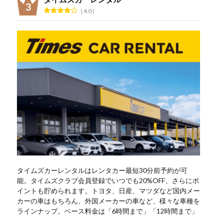
4.0
タイムズカーレンタルはレンタカー最短30分前予約が可
能。タイムズクラブ会員登録でいつでも20%OFF、さらにポ
イントも貯められます。トヨタ、日産、マツダなど国内メー
カーの車はもちろん、外国メーカーの車など、様々な車種を
ラインナップ。ベース料金は「6時間まで」「12時間まで」