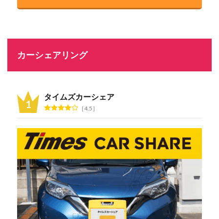
カーシェアリング
タイムズカーシェア
4.5