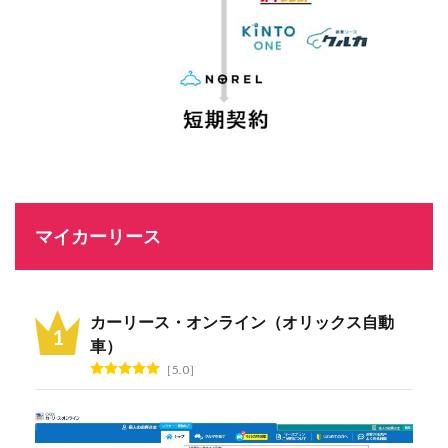
マイカーリース
カーリース・オンライン（オリックス自動
車）
5.0