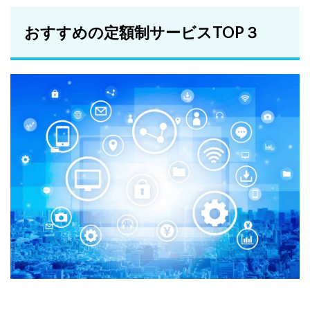
おすすめの定額制サービスTOP３