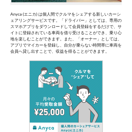
Anyca (エニカ) は個人間でクルマをシェアする新しいカーシ
ェアリングサービスです。「ドライバー」としては、専用の
スマホアプリをダウンロードして会員登録をするだけで、サ
イトに登録されている車両を借り受けることができ、乗り心
地を楽しむことができます。また、「オーナー」としては、
アプリでマイカーを登録し、自分が乗らない時間帯に車両を
会員へ貸し出すことで、収益を得ることができます。