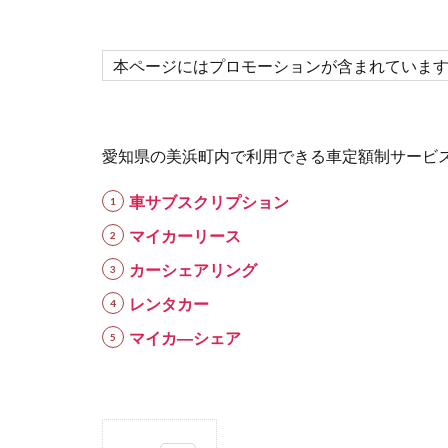
本ページにはプロモーションが含まれていま
愛知県の美浜町内で利用できる車定額制サービ
車サブスクリプション
マイカーリース
カーシェアリング
レンタカー
マイカ―シェア