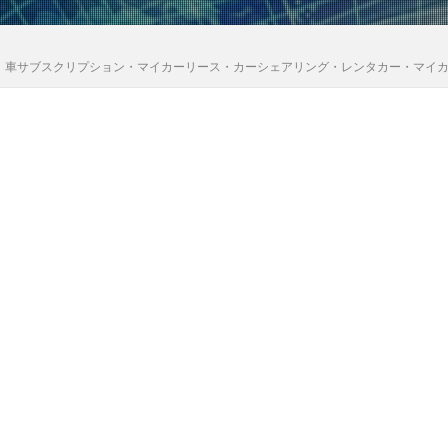
｜車サブスクリプション・マイカーリース・カーシェアリング・レンタカー・マイ