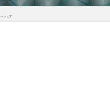
カーシェア