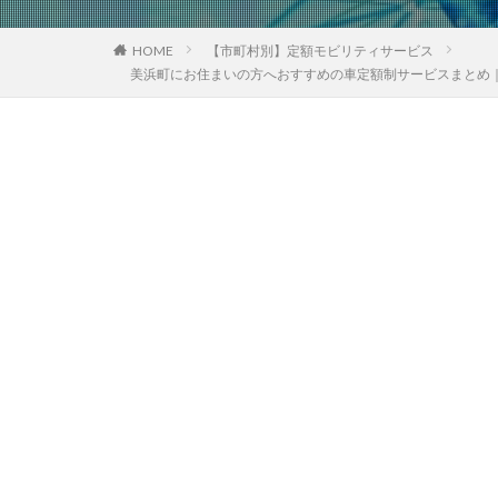
HOME
【市町村別】定額モビリティサービス
美浜町にお住まいの方へおすすめの車定額制サービスまとめ