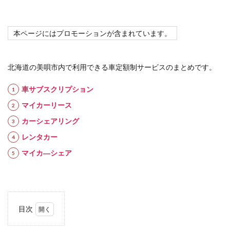
本ページにはプロモーションが含まれています。
北海道の美唄市内で利用できる車定額制サービスのまとめです。
車サブスクリプション
マイカーリース
カーシェアリング
レンタカー
マイカ―シェア
目次
1