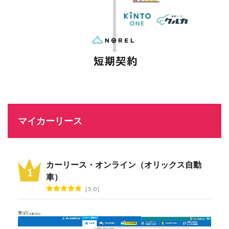
マイカーリース
カーリース・オンライン（オリックス自動
車）
5.0