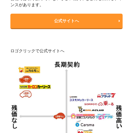
ンスがあります。
公式サイトへ
ロゴクリックで公式サイトへ