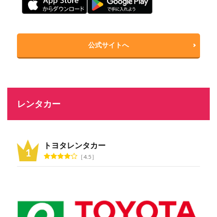
公式サイトへ
レンタカー
トヨタレンタカー
4.5