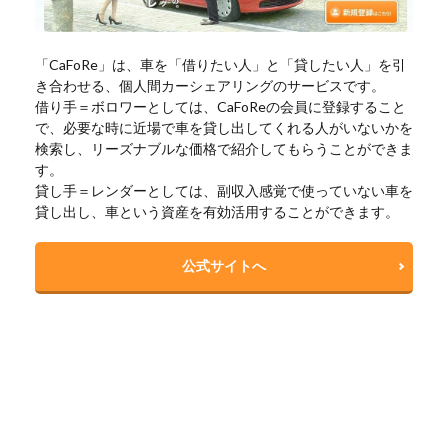
「CaFoRe」は、車を「借りたい人」と「貸したい人」を引
き合わせる、個人間カーシェアリングのサービスです。
借り手＝ボロワーとしては、CaFoReの会員に登録すること
で、必要な時に近場で車を貸し出してくれる人がいないかを
検索し、リーズナブルな価格で紹介してもらうことができま
す。
貸し手＝レンダーとしては、副収入感覚で使っていない車を
貸し出し、車という資産を有効活用することができます。
公式サイトへ