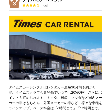
4.0
タイムズカーレンタルはレンタカー最短30分前予約が可
能。タイムズクラブ会員登録でいつでも20%OFF、さらにポ
イントも貯められます。トヨタ、日産、マツダなど国内メー
カーの車はもちろん、外国メーカーの車など、様々な車種を
ラインナップ。ベース料金は「6時間まで」「12時間まで」