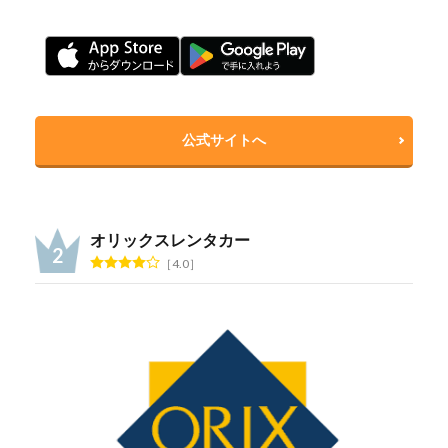
公式サイトへ
オリックスレンタカー
4.0