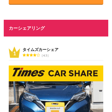
カーシェアリング
タイムズカーシェア
4.5