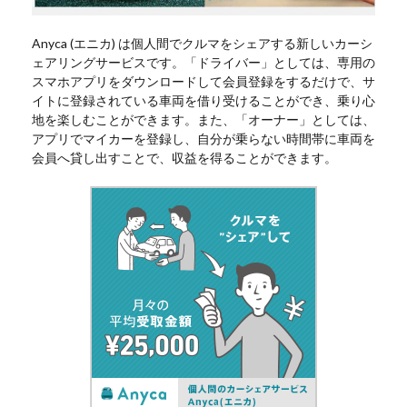
Anyca (エニカ) は個人間でクルマをシェアする新しいカーシ
ェアリングサービスです。「ドライバー」としては、専用の
スマホアプリをダウンロードして会員登録をするだけで、サ
イトに登録されている車両を借り受けることができ、乗り心
地を楽しむことができます。また、「オーナー」としては、
アプリでマイカーを登録し、自分が乗らない時間帯に車両を
会員へ貸し出すことで、収益を得ることができます。