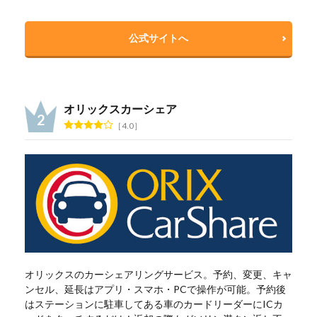
公式サイトへ
オリックスカーシェア
4.0
オリックスのカーシェアリングサービス。予約、変更、キャ
ンセル、延長はアプリ・スマホ・PCで操作が可能。予約後
はステーションに駐車してある車のカードリーダーにICカ