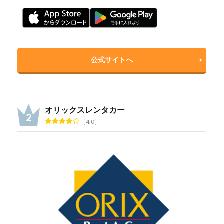
公式サイトへ
オリックスレンタカー
4.0