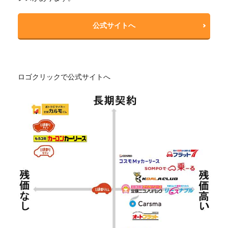
公式サイトへ
ロゴクリックで公式サイトへ