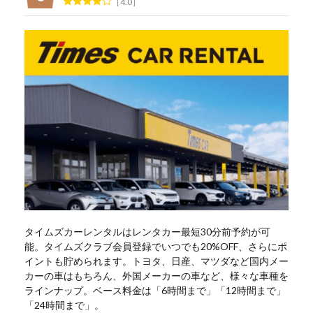
4.0
タイムズカーレンタルはレンタカー最短30分前予約が可
能。タイムズクラブ会員登録でいつでも20%OFF、さらにポ
イントも貯められます。トヨタ、日産、マツダなど国内メー
カーの車はもちろん、外国メーカーの車など、様々な車種を
ラインナップ。ベース料金は「6時間まで」「12時間まで」
「24時間まで」。