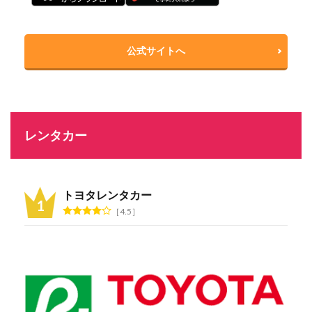
公式サイトへ
レンタカー
トヨタレンタカー
4.5