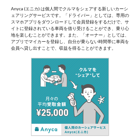
Anyca (エニカ) は個人間でクルマをシェアする新しいカーシ
ェアリングサービスです。「ドライバー」としては、専用の
スマホアプリをダウンロードして会員登録をするだけで、サ
イトに登録されている車両を借り受けることができ、乗り心
地を楽しむことができます。また、「オーナー」としては、
アプリでマイカーを登録し、自分が乗らない時間帯に車両を
会員へ貸し出すことで、収益を得ることができます。