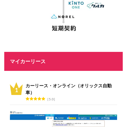
マイカーリース
カーリース・オンライン（オリックス自動
車）
5.0