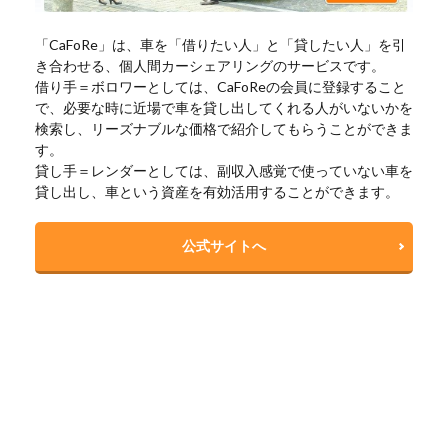
「CaFoRe」は、車を「借りたい人」と「貸したい人」を引
き合わせる、個人間カーシェアリングのサービスです。
借り手＝ボロワーとしては、CaFoReの会員に登録すること
で、必要な時に近場で車を貸し出してくれる人がいないかを
検索し、リーズナブルな価格で紹介してもらうことができま
す。
貸し手＝レンダーとしては、副収入感覚で使っていない車を
貸し出し、車という資産を有効活用することができます。
公式サイトへ