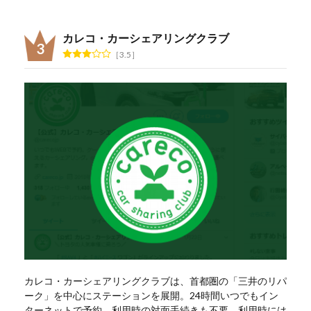
カレコ・カーシェアリングクラブ
3.5
カレコ・カーシェアリングクラブは、首都圏の「三井のリパ
ーク」を中心にステーションを展開。24時間いつでもイン
ターネットで予約、利用時の対面手続きも不要。利用時には