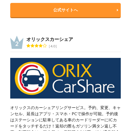
公式サイトへ
オリックスカーシェア
4.0
オリックスのカーシェアリングサービス。予約、変更、キャ
ンセル、延長はアプリ・スマホ・PCで操作が可能。予約後
はステーションに駐車してある車のカードリーダーにICカ
ードをタッチするだけ！返却の際もガソリン満タン返し不