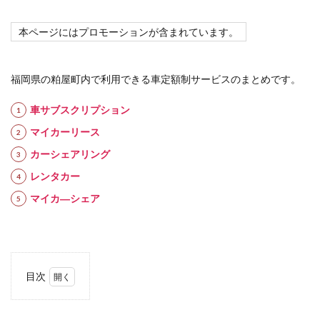
本ページにはプロモーションが含まれています。
福岡県の粕屋町内で利用できる車定額制サービスのまとめです。
車サブスクリプション
マイカーリース
カーシェアリング
レンタカー
マイカ―シェア
目次
1
車定