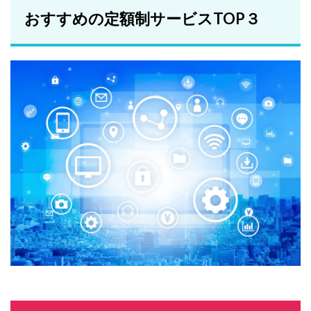
おすすめの定額制サービスTOP３