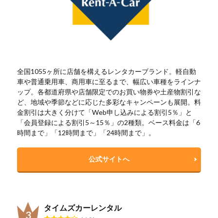
全国1055ヶ所に店舗を構えるレンタカーブランド。軽自動
車や普通乗用車、商用車に至るまで、幅広い車種をラインナ
ップ。各都道府県や店舗限定でのお買い物券や土産物割引な
ど、地域や季節などに応じた多彩なキャンペーンも展開。料
金割引は大きく分けて「Web申し込みによる割引5％」と
「会員登録による割引5～15％」の2種類。ベース料金は「6
時間まで」「12時間まで」「24時間まで」。
公式サイトへ
タイムズカーレンタル