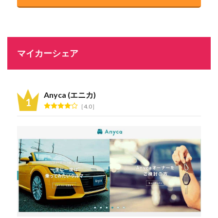
マイカーシェア
Anyca (エニカ)
4.0