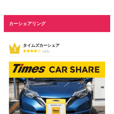
カーシェアリング
タイムズカーシェア
4.5