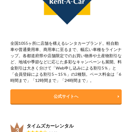
全国1055ヶ所に店舗を構えるレンタカーブランド。軽自動
車や普通乗用車、商用車に至るまで、幅広い車種をラインナ
ップ。各都道府県や店舗限定でのお買い物券や土産物割引な
ど、地域や季節などに応じた多彩なキャンペーンも展開。料
金割引は大きく分けて「Web申し込みによる割引5％」と
「会員登録による割引5～15％」の2種類。ベース料金は「6
時間まで」「12時間まで」「24時間まで」。
公式サイトへ
タイムズカーレンタル