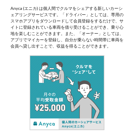
Anyca (エニカ) は個人間でクルマをシェアする新しいカーシ
ェアリングサービスです。「ドライバー」としては、専用の
スマホアプリをダウンロードして会員登録をするだけで、サ
イトに登録されている車両を借り受けることができ、乗り心
地を楽しむことができます。また、「オーナー」としては、
アプリでマイカーを登録し、自分が乗らない時間帯に車両を
会員へ貸し出すことで、収益を得ることができます。