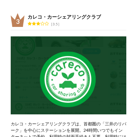
カレコ・カーシェアリングクラブ
3.5
カレコ・カーシェアリングクラブは、首都圏の「三井のリパ
ーク」を中心にステーションを展開。24時間いつでもイン
ターネットで予約、利用時の対面手続きも不要。利用時には