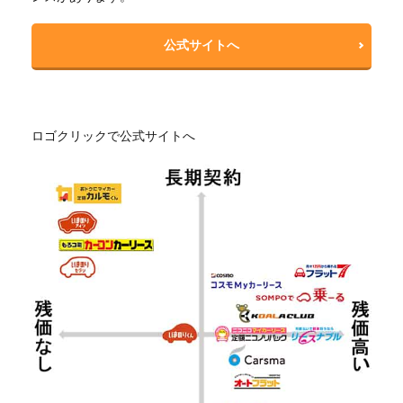
公式サイトへ
ロゴクリックで公式サイトへ