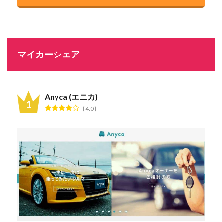
マイカーシェア
Anyca (エニカ)
4.0