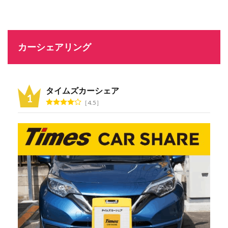
カーシェアリング
タイムズカーシェア
4.5