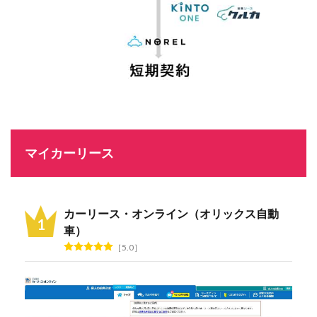
マイカーリース
カーリース・オンライン（オリックス自動
車）
5.0