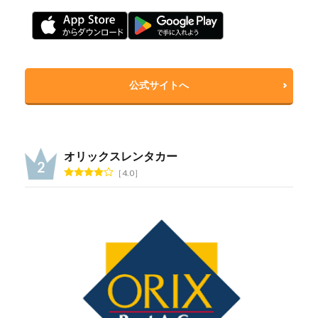
公式サイトへ
オリックスレンタカー
4.0