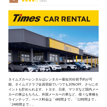
4.0
タイムズカーレンタルはレンタカー最短30分前予約が可
能。タイムズクラブ会員登録でいつでも20%OFF、さらにポ
イントも貯められます。トヨタ、日産、マツダなど国内メー
カーの車はもちろん、外国メーカーの車など、様々な車種を
ラインナップ。ベース料金は「6時間まで」「12時間まで」
「24時間まで」。