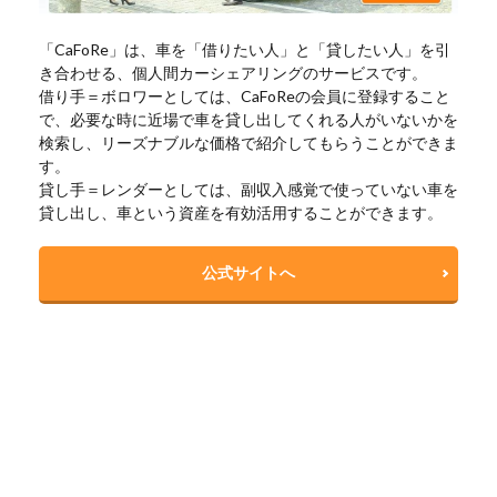
「CaFoRe」は、車を「借りたい人」と「貸したい人」を引
き合わせる、個人間カーシェアリングのサービスです。
借り手＝ボロワーとしては、CaFoReの会員に登録すること
で、必要な時に近場で車を貸し出してくれる人がいないかを
検索し、リーズナブルな価格で紹介してもらうことができま
す。
貸し手＝レンダーとしては、副収入感覚で使っていない車を
貸し出し、車という資産を有効活用することができます。
公式サイトへ