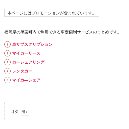
本ページにはプロモーションが含まれています。
福岡県の篠栗町内で利用できる車定額制サービスのまとめです。
車サブスクリプション
マイカーリース
カーシェアリング
レンタカー
マイカ―シェア
目次
1
車定