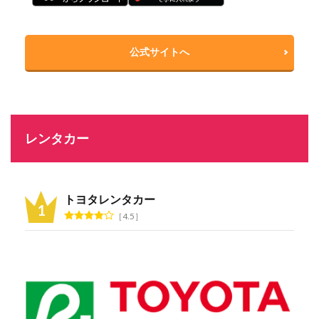
公式サイトへ
レンタカー
トヨタレンタカー
4.5