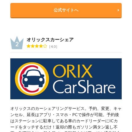
公式サイトへ
オリックスカーシェア
4.0
オリックスのカーシェアリングサービス。予約、変更、キャ
ンセル、延長はアプリ・スマホ・PCで操作が可能。予約後
はステーションに駐車してある車のカードリーダーにICカ
ードをタッチするだけ！返却の際もガソリン満タン返し不