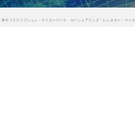
｜車サブスクリプション・マイカーリース・カーシェアリング・レンタカー・マイ