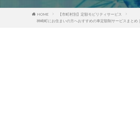
HOME
【市町村別】定額モビリティサービス
神崎町にお住まいの方へおすすめの車定額制サービスまとめ