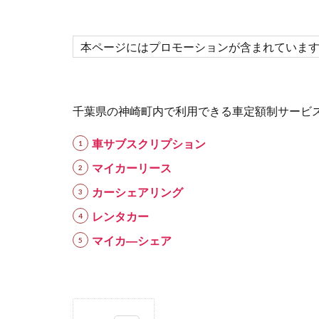
本ページにはプロモーションが含まれていま
千葉県の神崎町内で利用できる車定額制サービ
車サブスクリプション
マイカーリース
カーシェアリング
レンタカー
マイカ―シェア