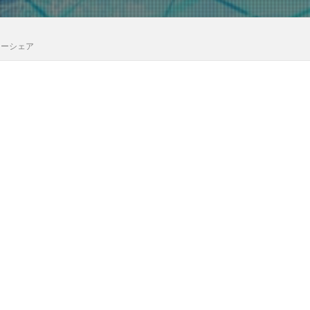
カーシェア