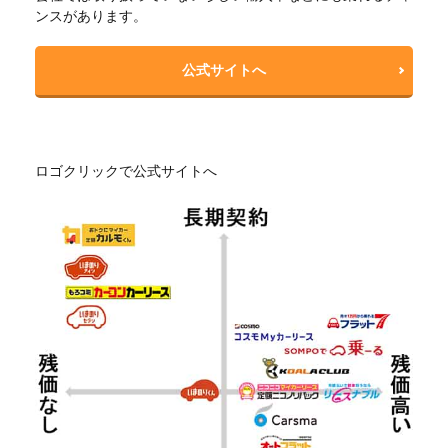
ンスがあります。
公式サイトへ
ロゴクリックで公式サイトへ