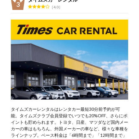
4.0
タイムズカーレンタルはレンタカー最短30分前予約が可
能。タイムズクラブ会員登録でいつでも20%OFF、さらにポ
イントも貯められます。トヨタ、日産、マツダなど国内メー
カーの車はもちろん、外国メーカーの車など、様々な車種を
ラインナップ。ベース料金は「6時間まで」「12時間まで」