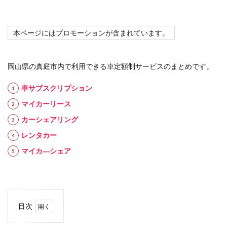
本ページにはプロモーションが含まれています。
岡山県の真庭市内で利用できる車定額制サービスのまとめです。
車サブスクリプション
マイカーリース
カーシェアリング
レンタカー
マイカ―シェア
目次
1