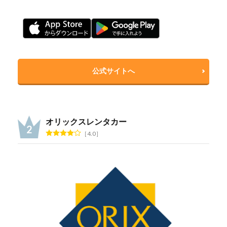
公式サイトへ
オリックスレンタカー
4.0