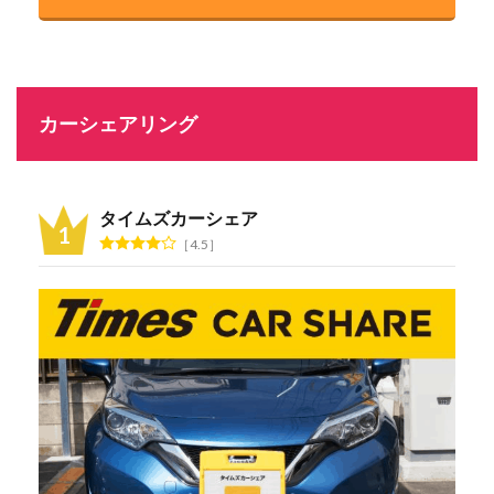
カーシェアリング
タイムズカーシェア
4.5