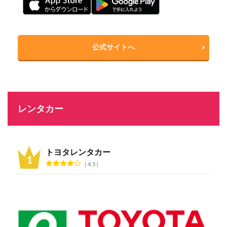
公式サイトへ
レンタカー
トヨタレンタカー
4.5