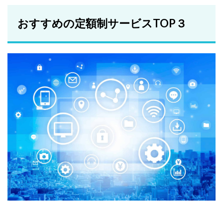
おすすめの定額制サービスTOP３