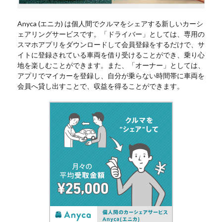
Anyca (エニカ) は個人間でクルマをシェアする新しいカーシ
ェアリングサービスです。「ドライバー」としては、専用の
スマホアプリをダウンロードして会員登録をするだけで、サ
イトに登録されている車両を借り受けることができ、乗り心
地を楽しむことができます。また、「オーナー」としては、
アプリでマイカーを登録し、自分が乗らない時間帯に車両を
会員へ貸し出すことで、収益を得ることができます。