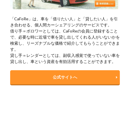
「CaFoRe」は、車を「借りたい人」と「貸したい人」を引
き合わせる、個人間カーシェアリングのサービスです。
借り手＝ボロワーとしては、CaFoReの会員に登録すること
で、必要な時に近場で車を貸し出してくれる人がいないかを
検索し、リーズナブルな価格で紹介してもらうことができま
す。
貸し手＝レンダーとしては、副収入感覚で使っていない車を
貸し出し、車という資産を有効活用することができます。
公式サイトへ