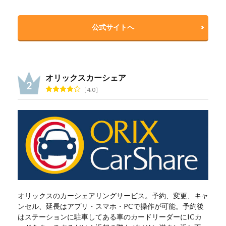
公式サイトへ
オリックスカーシェア
4.0
オリックスのカーシェアリングサービス。予約、変更、キャ
ンセル、延長はアプリ・スマホ・PCで操作が可能。予約後
はステーションに駐車してある車のカードリーダーにICカ