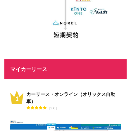
マイカーリース
カーリース・オンライン（オリックス自動
車）
5.0