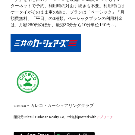
ターネットで予約、利用時の対面手続きも不要。利用時には
ケータイがそのまま車の鍵に。プランは「ベーシック」「月
額費無料」「平日」の3種類。ベーシックプランの利用料金
は、月額980円のほか、最短30分から10分単位140円～。
careco – カレコ・カーシェアリングクラブ
開発元:
Mitsui Fudosan Realty Co., Ltd.
無料
posted with
アプリーチ