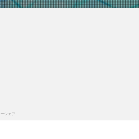
カーシェア