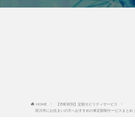
HOME
【市町村別】定額モビリティサービス
田川市にお住まいの方へおすすめの車定額制サービスまとめ