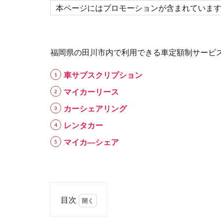
本ページにはプロモーションが含まれていま
福岡県の田川市内で利用できる車定額制サービ
車サブスクリプション
マイカーリース
カーシェアリング
レンタカー
マイカ―シェア
目次
1