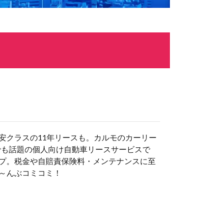
安クラスの11年リースも。カルモのカーリー
でも話題の個人向け自動車リースサービスで
プ。税金や自賠責保険料・メンテナンスに至
～んぶコミコミ！