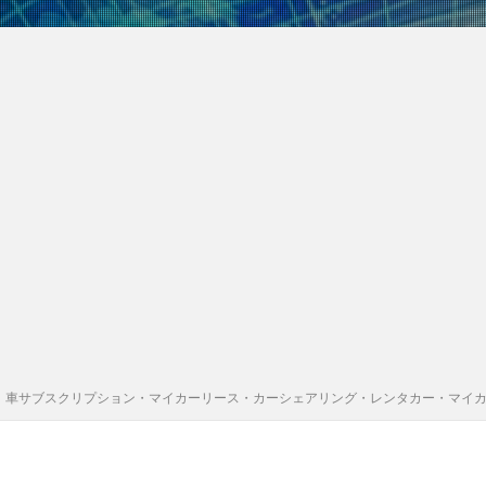
｜車サブスクリプション・マイカーリース・カーシェアリング・レンタカー・マイ