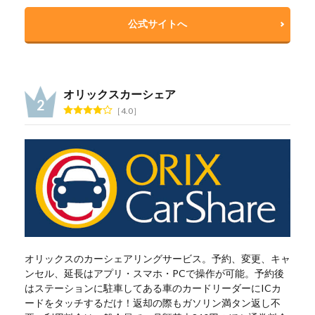
公式サイトへ
オリックスカーシェア
4.0
オリックスのカーシェアリングサービス。予約、変更、キャ
ンセル、延長はアプリ・スマホ・PCで操作が可能。予約後
はステーションに駐車してある車のカードリーダーにICカ
ードをタッチするだけ！返却の際もガソリン満タン返し不