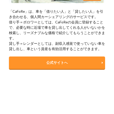
「CaFoRe」は、車を「借りたい人」と「貸したい人」を引
き合わせる、個人間カーシェアリングのサービスです。
借り手＝ボロワーとしては、CaFoReの会員に登録すること
で、必要な時に近場で車を貸し出してくれる人がいないかを
検索し、リーズナブルな価格で紹介してもらうことができま
す。
貸し手＝レンダーとしては、副収入感覚で使っていない車を
貸し出し、車という資産を有効活用することができます。
公式サイトへ