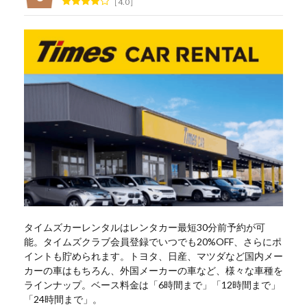
4.0
タイムズカーレンタルはレンタカー最短30分前予約が可
能。タイムズクラブ会員登録でいつでも20%OFF、さらにポ
イントも貯められます。トヨタ、日産、マツダなど国内メー
カーの車はもちろん、外国メーカーの車など、様々な車種を
ラインナップ。ベース料金は「6時間まで」「12時間まで」
「24時間まで」。