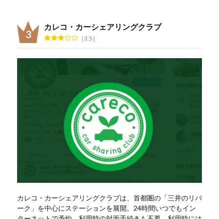
カレコ・カーシェアリングクラブ
3.5
カレコ・カーシェアリングクラブは、首都圏の「三井のリパ
ーク」を中心にステーションを展開。24時間いつでもイン
ターネットで予約、利用時の対面手続きも不要。利用時には