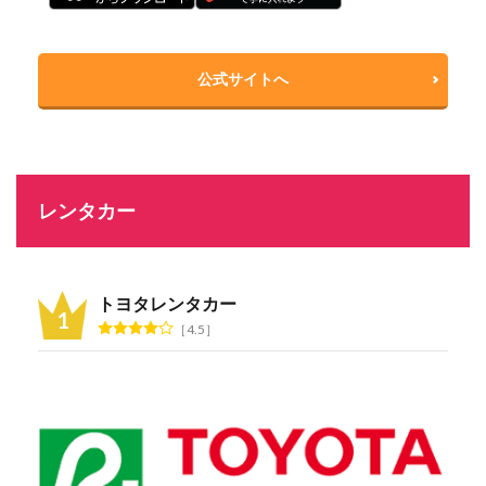
公式サイトへ
レンタカー
トヨタレンタカー
4.5