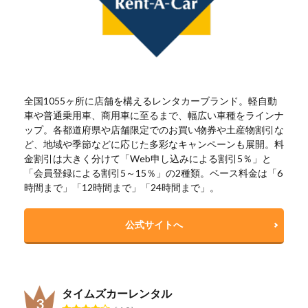
全国1055ヶ所に店舗を構えるレンタカーブランド。軽自動
車や普通乗用車、商用車に至るまで、幅広い車種をラインナ
ップ。各都道府県や店舗限定でのお買い物券や土産物割引な
ど、地域や季節などに応じた多彩なキャンペーンも展開。料
金割引は大きく分けて「Web申し込みによる割引5％」と
「会員登録による割引5～15％」の2種類。ベース料金は「6
時間まで」「12時間まで」「24時間まで」。
公式サイトへ
タイムズカーレンタル