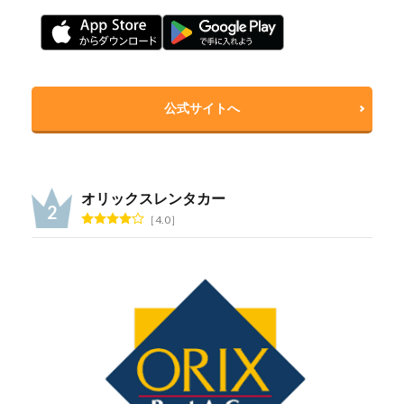
公式サイトへ
オリックスレンタカー
4.0