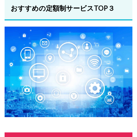
おすすめの定額制サービスTOP３