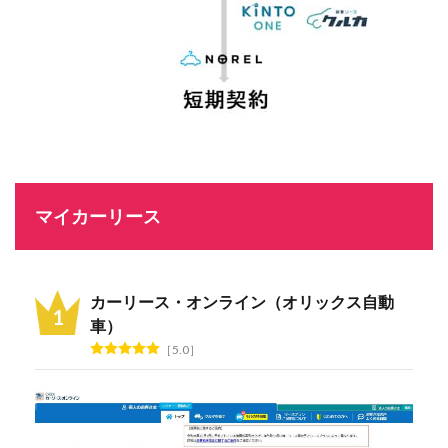
マイカーリース
カーリース・オンライン（オリックス自動
車）
5.0