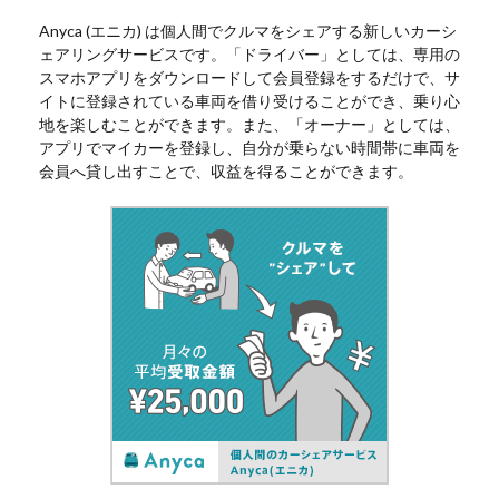
Anyca (エニカ) は個人間でクルマをシェアする新しいカーシ
ェアリングサービスです。「ドライバー」としては、専用の
スマホアプリをダウンロードして会員登録をするだけで、サ
イトに登録されている車両を借り受けることができ、乗り心
地を楽しむことができます。また、「オーナー」としては、
アプリでマイカーを登録し、自分が乗らない時間帯に車両を
会員へ貸し出すことで、収益を得ることができます。