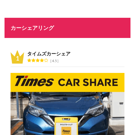
カーシェアリング
タイムズカーシェア
4.5