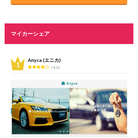
マイカーシェア
Anyca (エニカ)
4.0