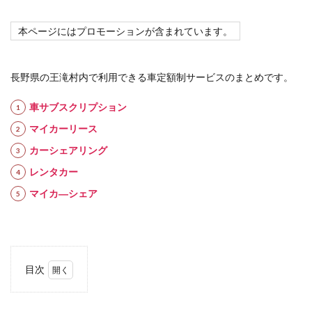
本ページにはプロモーションが含まれています。
長野県の王滝村内で利用できる車定額制サービスのまとめです。
車サブスクリプション
マイカーリース
カーシェアリング
レンタカー
マイカ―シェア
目次
1
車定