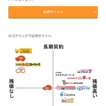
公式サイトへ
ロゴクリックで公式サイトへ