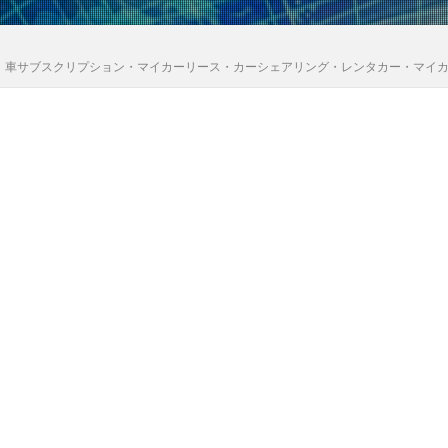
｜車サブスクリプション・マイカーリース・カーシェアリング・レンタカー・マイ