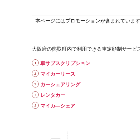
本ページにはプロモーションが含まれていま
大阪府の熊取町内で利用できる車定額制サービ
車サブスクリプション
マイカーリース
カーシェアリング
レンタカー
マイカ―シェア