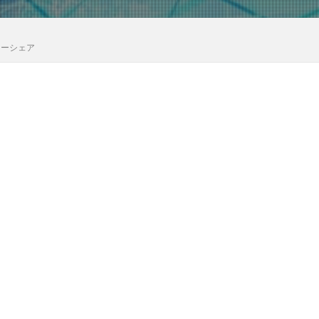
カーシェア