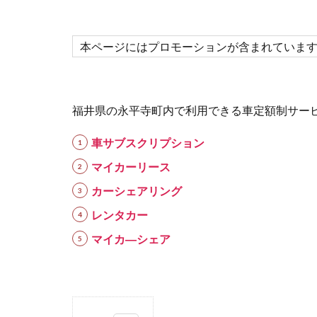
本ページにはプロモーションが含まれていま
福井県の永平寺町内で利用できる車定額制サー
車サブスクリプション
マイカーリース
カーシェアリング
レンタカー
マイカ―シェア