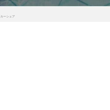
イカーシェア