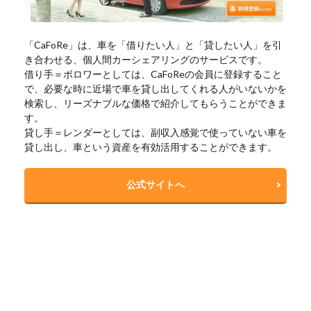
「CaFoRe」は、車を「借りたい人」と「貸したい人」を引
き合わせる、個人間カーシェアリングのサービスです。
借り手＝ボロワーとしては、CaFoReの会員に登録すること
で、必要な時に近場で車を貸し出してくれる人がいないかを
検索し、リーズナブルな価格で紹介してもらうことができま
す。
貸し手＝レンダーとしては、副収入感覚で使っていない車を
貸し出し、車という資産を有効活用することができます。
公式サイトへ