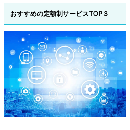
おすすめの定額制サービスTOP３