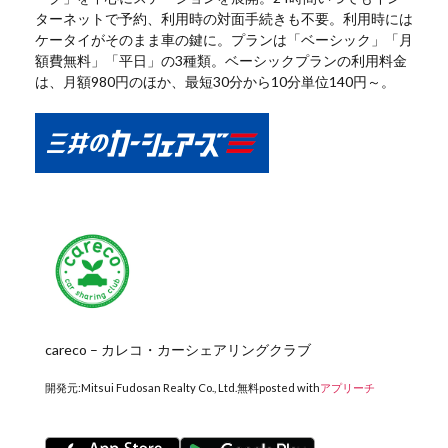
ターネットで予約、利用時の対面手続きも不要。利用時には
ケータイがそのまま車の鍵に。プランは「ベーシック」「月
額費無料」「平日」の3種類。ベーシックプランの利用料金
は、月額980円のほか、最短30分から10分単位140円～。
careco – カレコ・カーシェアリングクラブ
開発元:
Mitsui Fudosan Realty Co., Ltd.
無料
posted with
アプリーチ