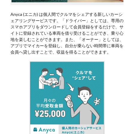
Anyca (エニカ) は個人間でクルマをシェアする新しいカーシ
ェアリングサービスです。「ドライバー」としては、専用の
スマホアプリをダウンロードして会員登録をするだけで、サ
イトに登録されている車両を借り受けることができ、乗り心
地を楽しむことができます。また、「オーナー」としては、
アプリでマイカーを登録し、自分が乗らない時間帯に車両を
会員へ貸し出すことで、収益を得ることができます。