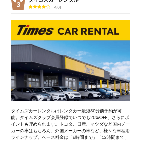
4.0
タイムズカーレンタルはレンタカー最短30分前予約が可
能。タイムズクラブ会員登録でいつでも20%OFF、さらにポ
イントも貯められます。トヨタ、日産、マツダなど国内メー
カーの車はもちろん、外国メーカーの車など、様々な車種を
ラインナップ。ベース料金は「6時間まで」「12時間まで」