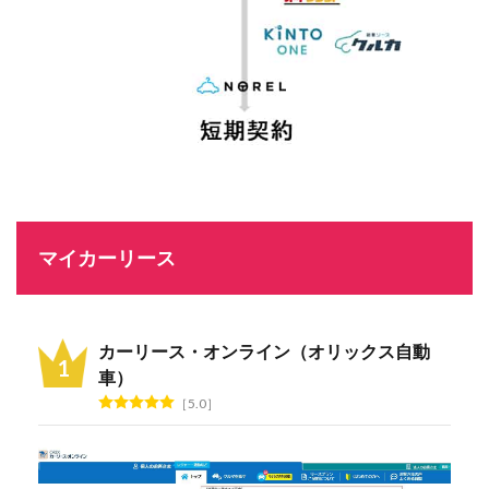
マイカーリース
カーリース・オンライン（オリックス自動
車）
5.0