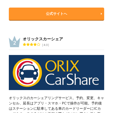
公式サイトへ
オリックスカーシェア
4.0
オリックスのカーシェアリングサービス。予約、変更、キャ
ンセル、延長はアプリ・スマホ・PCで操作が可能。予約後
はステーションに駐車してある車のカードリーダーにICカ