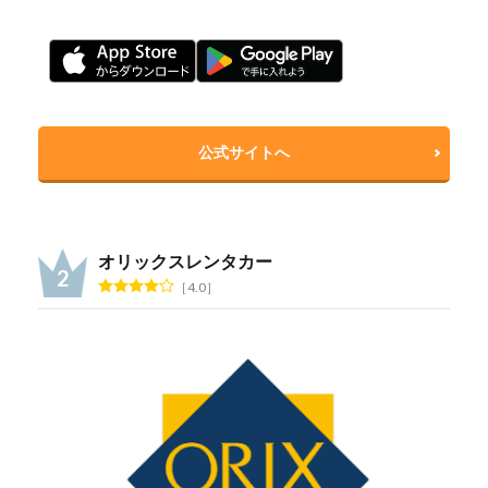
公式サイトへ
オリックスレンタカー
4.0