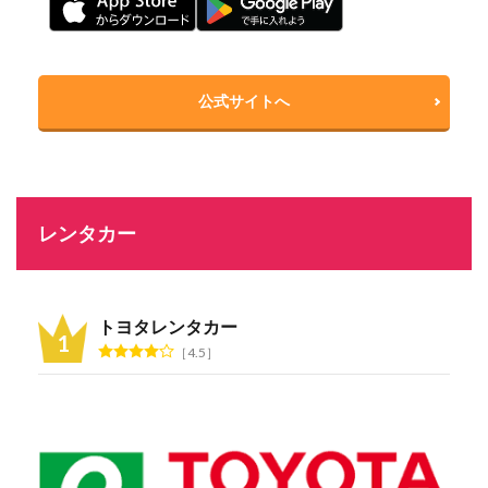
公式サイトへ
レンタカー
トヨタレンタカー
4.5