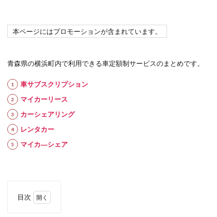
本ページにはプロモーションが含まれています。
青森県の横浜町内で利用できる車定額制サービスのまとめです。
車サブスクリプション
マイカーリース
カーシェアリング
レンタカー
マイカ―シェア
目次
1