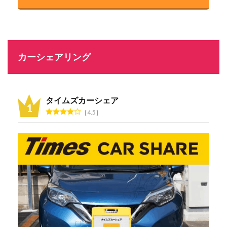
カーシェアリング
タイムズカーシェア
4.5