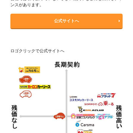
ンスがあります。
公式サイトへ
ロゴクリックで公式サイトへ