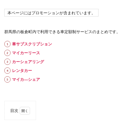
本ページにはプロモーションが含まれています。
群馬県の板倉町内で利用できる車定額制サービスのまとめです。
車サブスクリプション
マイカーリース
カーシェアリング
レンタカー
マイカ―シェア
目次
1
車定