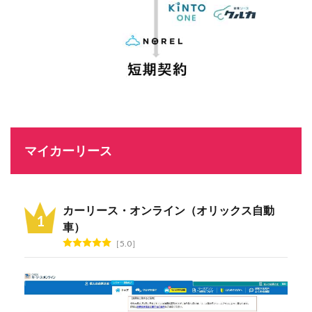
マイカーリース
カーリース・オンライン（オリックス自動
車）
5.0