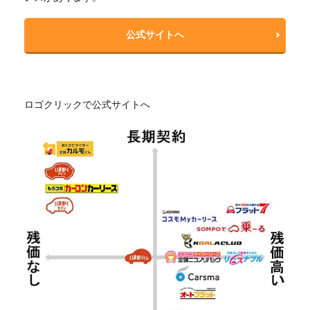
公式サイトへ
ロゴクリックで公式サイトへ