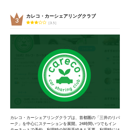
カレコ・カーシェアリングクラブ
3.5
カレコ・カーシェアリングクラブは、首都圏の「三井のリパ
ーク」を中心にステーションを展開。24時間いつでもイン
ターネットで予約、利用時の対面手続きも不要。利用時には