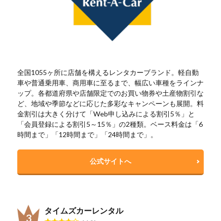
全国1055ヶ所に店舗を構えるレンタカーブランド。軽自動
車や普通乗用車、商用車に至るまで、幅広い車種をラインナ
ップ。各都道府県や店舗限定でのお買い物券や土産物割引な
ど、地域や季節などに応じた多彩なキャンペーンも展開。料
金割引は大きく分けて「Web申し込みによる割引5％」と
「会員登録による割引5～15％」の2種類。ベース料金は「6
時間まで」「12時間まで」「24時間まで」。
公式サイトへ
タイムズカーレンタル