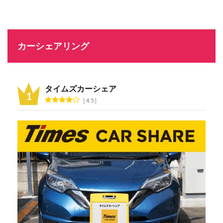
カーシェアリング
タイムズカーシェア
4.5