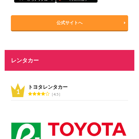
公式サイトへ
レンタカー
トヨタレンタカー
4.5