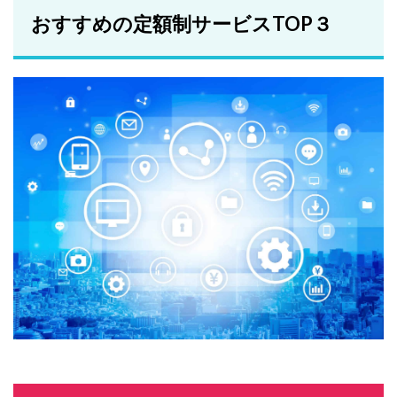
おすすめの定額制サービスTOP３