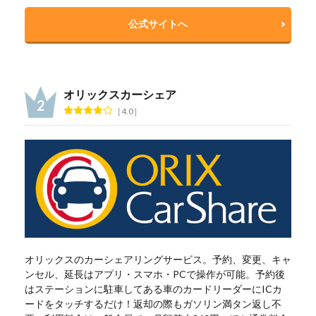
公式サイトへ
オリックスカーシェア
4.0
オリックスのカーシェアリングサービス。予約、変更、キャ
ンセル、延長はアプリ・スマホ・PCで操作が可能。予約後
はステーションに駐車してある車のカードリーダーにICカ
ードをタッチするだけ！返却の際もガソリン満タン返し不