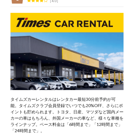
4.0
タイムズカーレンタルはレンタカー最短30分前予約が可
能。タイムズクラブ会員登録でいつでも20%OFF、さらにポ
イントも貯められます。トヨタ、日産、マツダなど国内メー
カーの車はもちろん、外国メーカーの車など、様々な車種を
ラインナップ。ベース料金は「6時間まで」「12時間まで」
「24時間まで」。