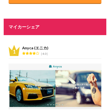
マイカーシェア
Anyca (エニカ)
4.0