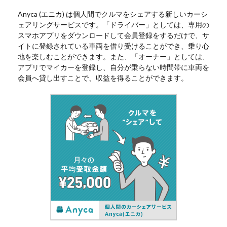
Anyca (エニカ) は個人間でクルマをシェアする新しいカーシ
ェアリングサービスです。「ドライバー」としては、専用の
スマホアプリをダウンロードして会員登録をするだけで、サ
イトに登録されている車両を借り受けることができ、乗り心
地を楽しむことができます。また、「オーナー」としては、
アプリでマイカーを登録し、自分が乗らない時間帯に車両を
会員へ貸し出すことで、収益を得ることができます。