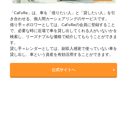
「CaFoRe」は、車を「借りたい人」と「貸したい人」を引
き合わせる、個人間カーシェアリングのサービスです。
借り手＝ボロワーとしては、CaFoReの会員に登録すること
で、必要な時に近場で車を貸し出してくれる人がいないかを
検索し、リーズナブルな価格で紹介してもらうことができま
す。
貸し手＝レンダーとしては、副収入感覚で使っていない車を
貸し出し、車という資産を有効活用することができます。
公式サイトへ