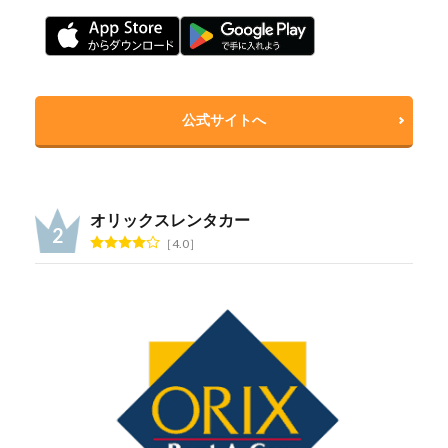
公式サイトへ
オリックスレンタカー
4.0