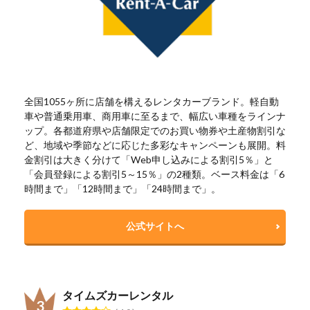
全国1055ヶ所に店舗を構えるレンタカーブランド。軽自動
車や普通乗用車、商用車に至るまで、幅広い車種をラインナ
ップ。各都道府県や店舗限定でのお買い物券や土産物割引な
ど、地域や季節などに応じた多彩なキャンペーンも展開。料
金割引は大きく分けて「Web申し込みによる割引5％」と
「会員登録による割引5～15％」の2種類。ベース料金は「6
時間まで」「12時間まで」「24時間まで」。
公式サイトへ
タイムズカーレンタル