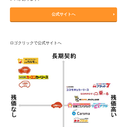
公式サイトへ
ロゴクリックで公式サイトへ