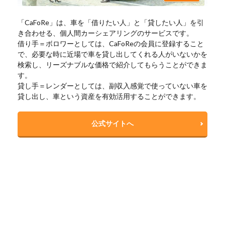
「CaFoRe」は、車を「借りたい人」と「貸したい人」を引
き合わせる、個人間カーシェアリングのサービスです。
借り手＝ボロワーとしては、CaFoReの会員に登録すること
で、必要な時に近場で車を貸し出してくれる人がいないかを
検索し、リーズナブルな価格で紹介してもらうことができま
す。
貸し手＝レンダーとしては、副収入感覚で使っていない車を
貸し出し、車という資産を有効活用することができます。
公式サイトへ