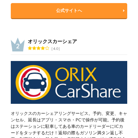
公式サイトへ
オリックスカーシェア
4.0
オリックスのカーシェアリングサービス。予約、変更、キャ
ンセル、延長はアプリ・スマホ・PCで操作が可能。予約後
はステーションに駐車してある車のカードリーダーにICカ
ードをタッチするだけ！返却の際もガソリン満タン返し不