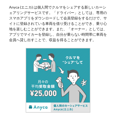
Anyca (エニカ) は個人間でクルマをシェアする新しいカーシ
ェアリングサービスです。「ドライバー」としては、専用の
スマホアプリをダウンロードして会員登録をするだけで、サ
イトに登録されている車両を借り受けることができ、乗り心
地を楽しむことができます。また、「オーナー」としては、
アプリでマイカーを登録し、自分が乗らない時間帯に車両を
会員へ貸し出すことで、収益を得ることができます。