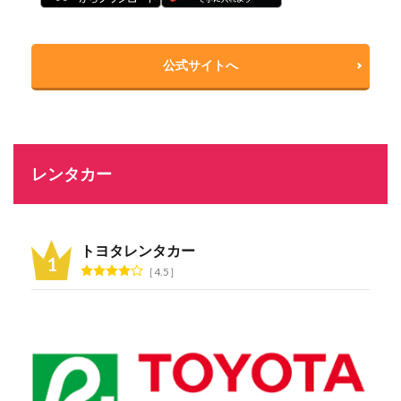
公式サイトへ
レンタカー
トヨタレンタカー
4.5