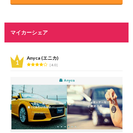
マイカーシェア
Anyca (エニカ)
4.0