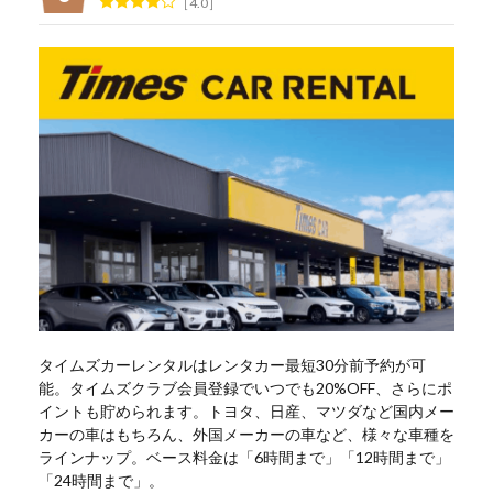
4.0
タイムズカーレンタルはレンタカー最短30分前予約が可
能。タイムズクラブ会員登録でいつでも20%OFF、さらにポ
イントも貯められます。トヨタ、日産、マツダなど国内メー
カーの車はもちろん、外国メーカーの車など、様々な車種を
ラインナップ。ベース料金は「6時間まで」「12時間まで」
「24時間まで」。