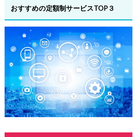
おすすめの定額制サービスTOP３