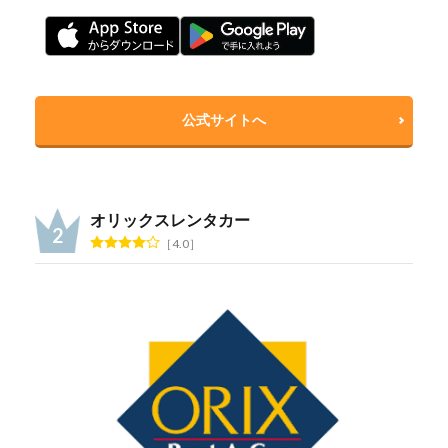
公式サイトへ
オリックスレンタカー
4.0