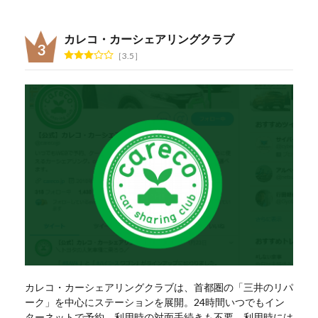
カレコ・カーシェアリングクラブ
3.5
カレコ・カーシェアリングクラブは、首都圏の「三井のリパ
ーク」を中心にステーションを展開。24時間いつでもイン
ターネットで予約、利用時の対面手続きも不要。利用時には