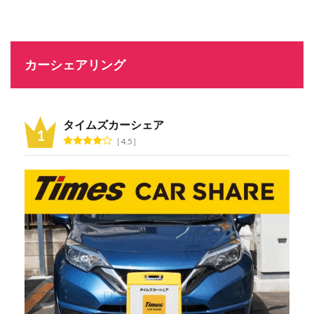
カーシェアリング
タイムズカーシェア
4.5