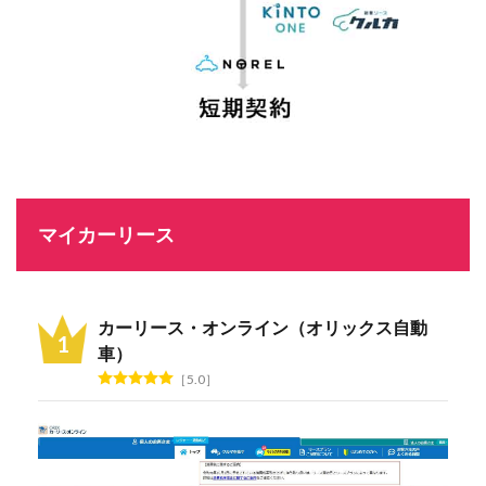
マイカーリース
カーリース・オンライン（オリックス自動
車）
5.0