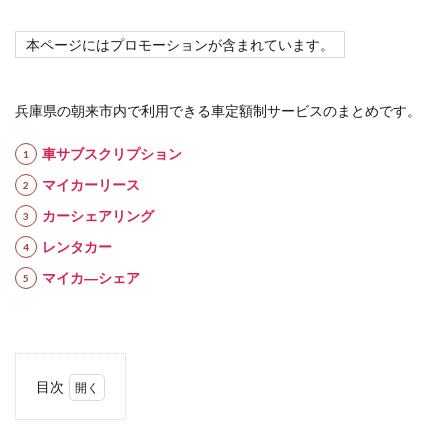
本ページにはプロモーションが含まれています。
兵庫県の朝来市内で利用できる車定額制サービスのまとめです。
車サブスクリプション
マイカーリース
カーシェアリング
レンタカー
マイカ―シェア
目次
1
車定