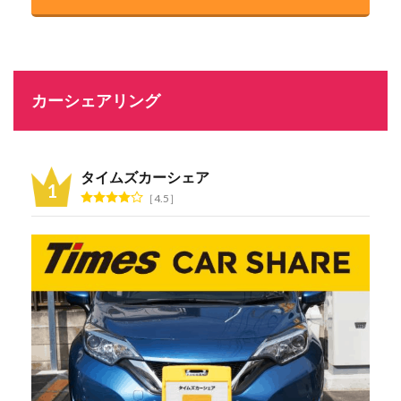
カーシェアリング
タイムズカーシェア
4.5