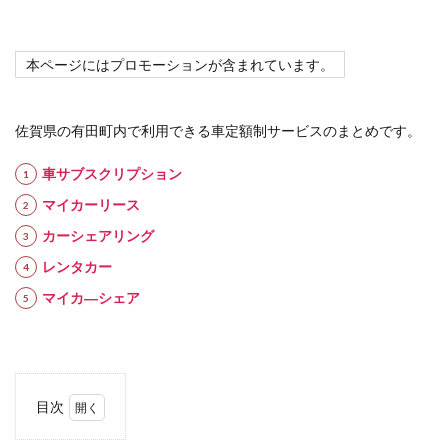
本ページにはプロモーションが含まれています。
佐賀県の有田町内で利用できる車定額制サービスのまとめです。
車サブスクリプション
マイカーリース
カーシェアリング
レンタカー
マイカ―シェア
目次
1