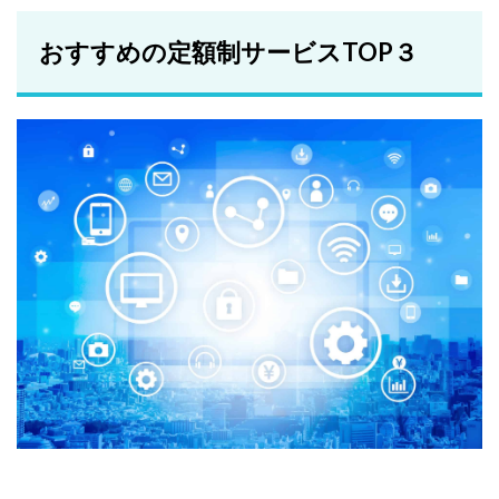
おすすめの定額制サービスTOP３