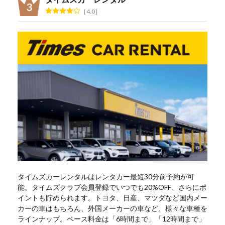
4.0
タイムズカーレンタルはレンタカー最短30分前予約が可
能。タイムズクラブ会員登録でいつでも20%OFF、さらにポ
イントも貯められます。トヨタ、日産、マツダなど国内メー
カーの車はもちろん、外国メーカーの車など、様々な車種を
ラインナップ。ベース料金は「6時間まで」「12時間まで」