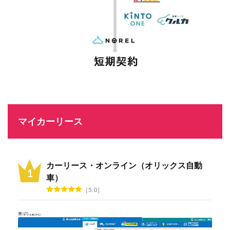
マイカーリース
カーリース・オンライン（オリックス自動
車）
5.0