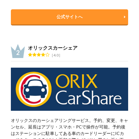
公式サイトへ
オリックスカーシェア
4.0
オリックスのカーシェアリングサービス。予約、変更、キャ
ンセル、延長はアプリ・スマホ・PCで操作が可能。予約後
はステーションに駐車してある車のカードリーダーにICカ