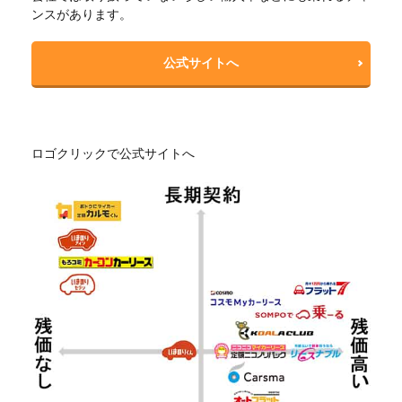
ンスがあります。
公式サイトへ
ロゴクリックで公式サイトへ