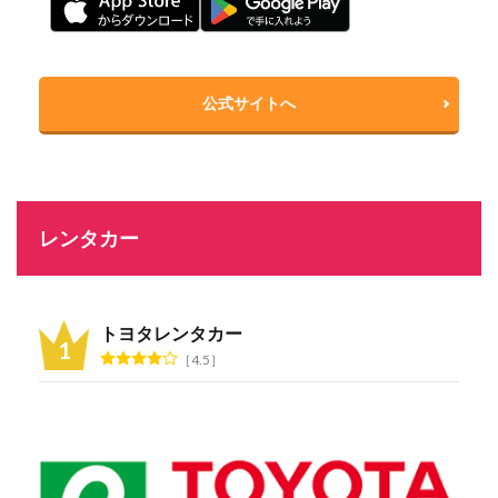
公式サイトへ
レンタカー
トヨタレンタカー
4.5