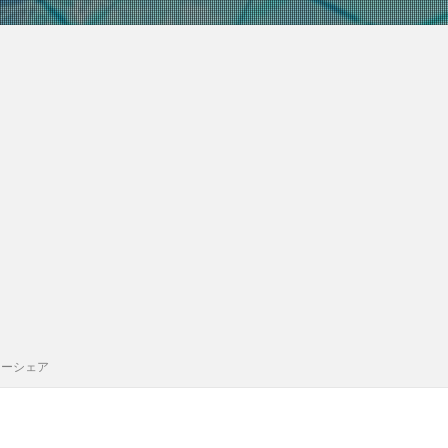
カーシェア