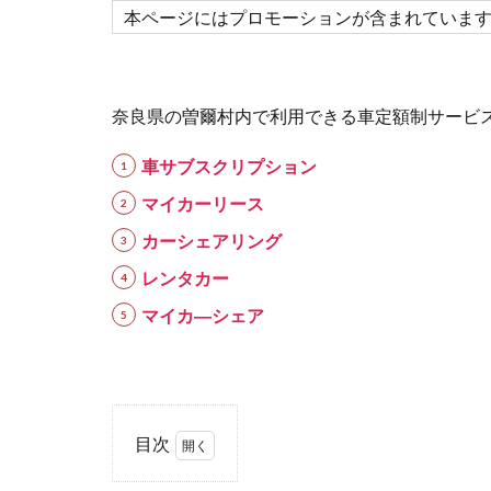
本ページにはプロモーションが含まれていま
奈良県の曽爾村内で利用できる車定額制サービ
車サブスクリプション
マイカーリース
カーシェアリング
レンタカー
マイカ―シェア
目次
1