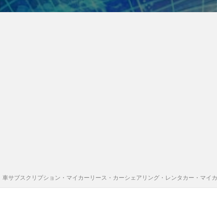
｜車サブスクリプション・マイカーリース・カーシェアリング・レンタカー・マイ