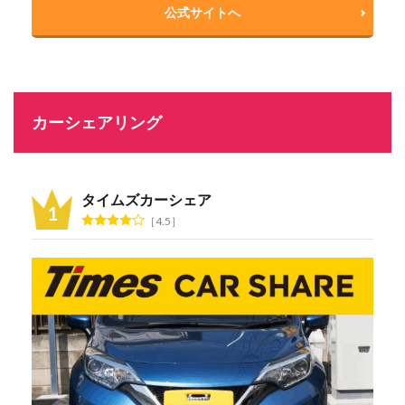
公式サイトへ
カーシェアリング
タイムズカーシェア
4.5