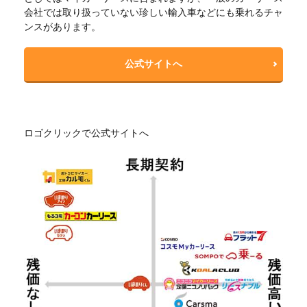
会社では取り扱っていない珍しい輸入車などにも乗れるチャ
ンスがあります。
公式サイトへ
ロゴクリックで公式サイトへ