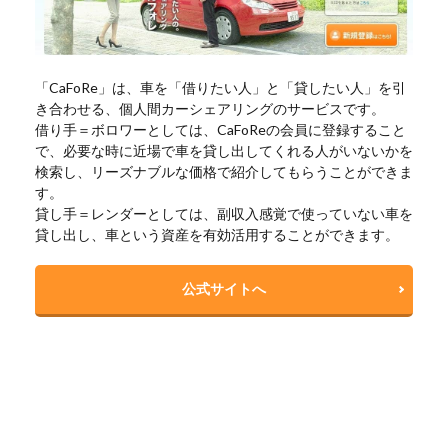
「CaFoRe」は、車を「借りたい人」と「貸したい人」を引
き合わせる、個人間カーシェアリングのサービスです。
借り手＝ボロワーとしては、CaFoReの会員に登録すること
で、必要な時に近場で車を貸し出してくれる人がいないかを
検索し、リーズナブルな価格で紹介してもらうことができま
す。
貸し手＝レンダーとしては、副収入感覚で使っていない車を
貸し出し、車という資産を有効活用することができます。
公式サイトへ