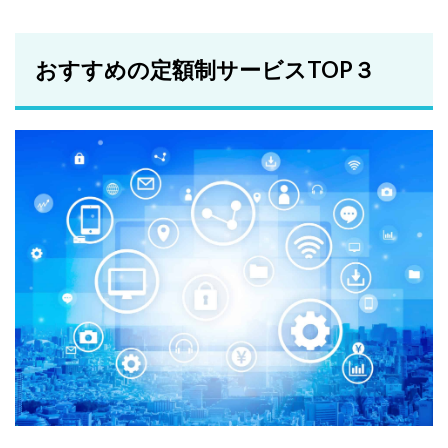
おすすめの定額制サービスTOP３