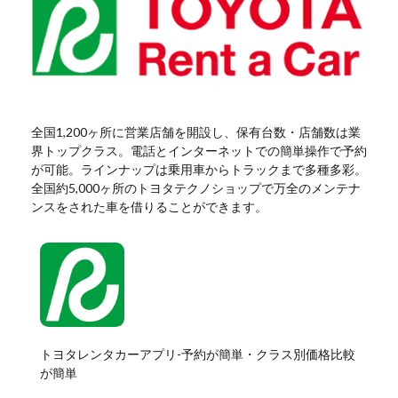
全国1,200ヶ所に営業店舗を開設し、保有台数・店舗数は業
界トップクラス。電話とインターネットでの簡単操作で予約
が可能。ラインナップは乗用車からトラックまで多種多彩。
全国約5,000ヶ所のトヨタテクノショップで万全のメンテナ
ンスをされた車を借りることができます。
トヨタレンタカーアプリ-予約が簡単・クラス別価格比較
が簡単