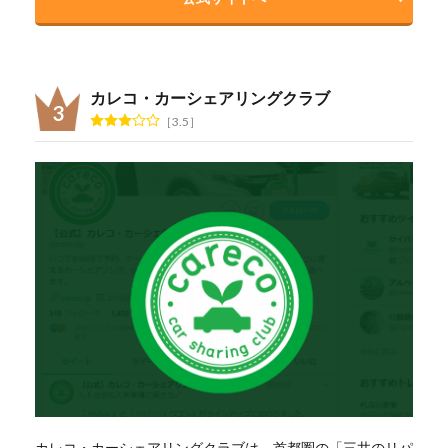
カレコ・カーシェアリングクラブ
3.5
カレコ・カーシェアリングクラブは、首都圏の「三井のリパ