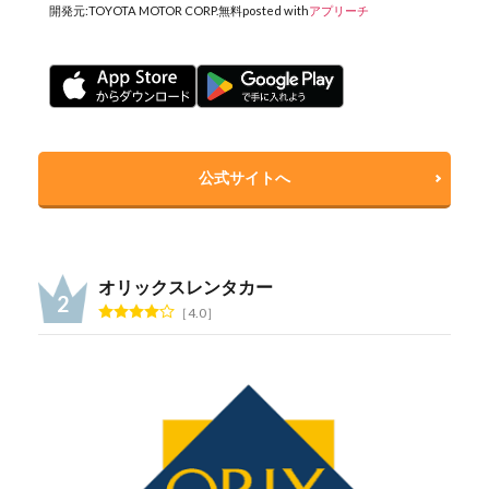
開発元:
TOYOTA MOTOR CORP.
無料
posted with
アプリーチ
公式サイトへ
オリックスレンタカー
4.0