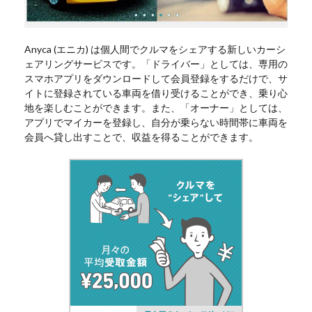
Anyca (エニカ) は個人間でクルマをシェアする新しいカーシ
ェアリングサービスです。「ドライバー」としては、専用の
スマホアプリをダウンロードして会員登録をするだけで、サ
イトに登録されている車両を借り受けることができ、乗り心
地を楽しむことができます。また、「オーナー」としては、
アプリでマイカーを登録し、自分が乗らない時間帯に車両を
会員へ貸し出すことで、収益を得ることができます。