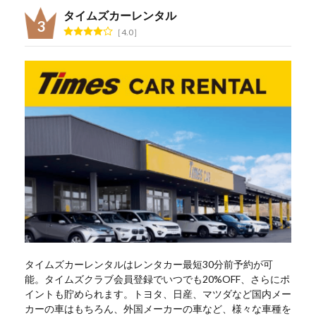
タイムズカーレンタル
4.0
タイムズカーレンタルはレンタカー最短30分前予約が可
能。タイムズクラブ会員登録でいつでも20%OFF、さらにポ
イントも貯められます。トヨタ、日産、マツダなど国内メー
カーの車はもちろん、外国メーカーの車など、様々な車種を