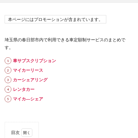
本ページにはプロモーションが含まれています。
埼玉県の春日部市内で利用できる車定額制サービスのまとめで
す。
車サブスクリプション
マイカーリース
カーシェアリング
レンタカー
マイカ―シェア
目次