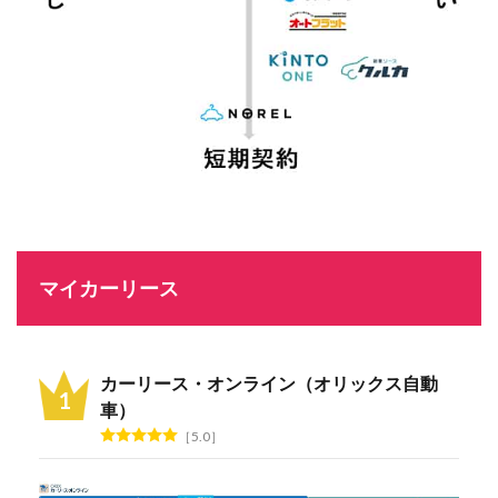
マイカーリース
カーリース・オンライン（オリックス自動
車）
5.0