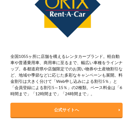
全国1055ヶ所に店舗を構えるレンタカーブランド。軽自動
車や普通乗用車、商用車に至るまで、幅広い車種をラインナ
ップ。各都道府県や店舗限定でのお買い物券や土産物割引な
ど、地域や季節などに応じた多彩なキャンペーンも展開。料
金割引は大きく分けて「Web申し込みによる割引5％」と
「会員登録による割引5～15％」の2種類。ベース料金は「6
時間まで」「12時間まで」「24時間まで」。
公式サイトへ