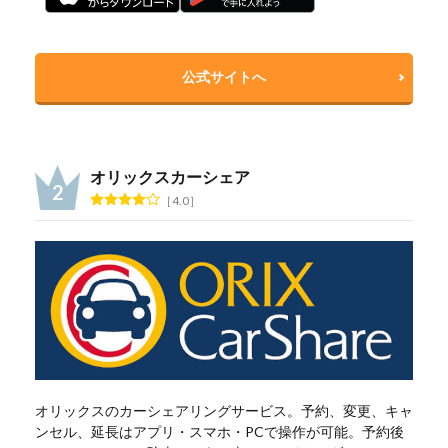
公式サイトへ
オリックスカーシェア
4.0
オリックスのカーシェアリングサービス。予約、変更、キャ
ンセル、延長はアプリ・スマホ・PCで操作が可能。予約後