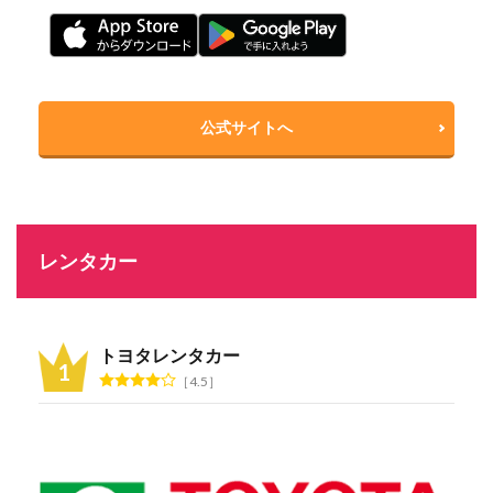
公式サイトへ
レンタカー
トヨタレンタカー
4.5