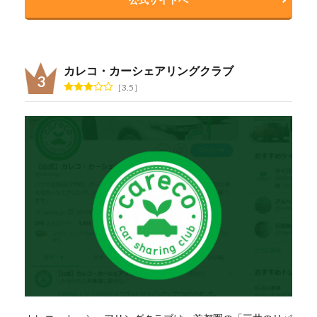
カレコ・カーシェアリングクラブ
3.5