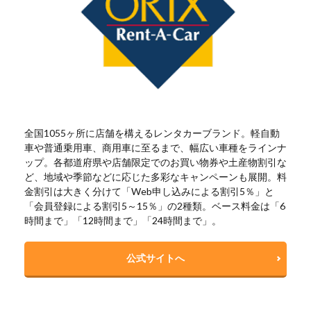
全国1055ヶ所に店舗を構えるレンタカーブランド。軽自動
車や普通乗用車、商用車に至るまで、幅広い車種をラインナ
ップ。各都道府県や店舗限定でのお買い物券や土産物割引な
ど、地域や季節などに応じた多彩なキャンペーンも展開。料
金割引は大きく分けて「Web申し込みによる割引5％」と
「会員登録による割引5～15％」の2種類。ベース料金は「6
時間まで」「12時間まで」「24時間まで」。
公式サイトへ