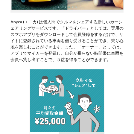
Anyca (エニカ) は個人間でクルマをシェアする新しいカーシ
ェアリングサービスです。「ドライバー」としては、専用の
スマホアプリをダウンロードして会員登録をするだけで、サ
イトに登録されている車両を借り受けることができ、乗り心
地を楽しむことができます。また、「オーナー」としては、
アプリでマイカーを登録し、自分が乗らない時間帯に車両を
会員へ貸し出すことで、収益を得ることができます。