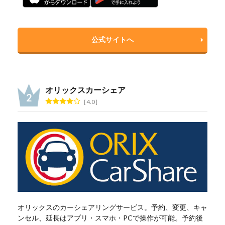
公式サイトへ
オリックスカーシェア
4.0
オリックスのカーシェアリングサービス。予約、変更、キャ
ンセル、延長はアプリ・スマホ・PCで操作が可能。予約後