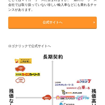
会社では取り扱っていない珍しい輸入車などにも乗れるチャ
ンスがあります。
公式サイトへ
ロゴクリックで公式サイトへ