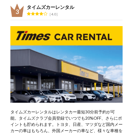
タイムズカーレンタル
4.0
タイムズカーレンタルはレンタカー最短30分前予約が可
能。タイムズクラブ会員登録でいつでも20%OFF、さらにポ
イントも貯められます。トヨタ、日産、マツダなど国内メー
カーの車はもちろん、外国メーカーの車など、様々な車種を