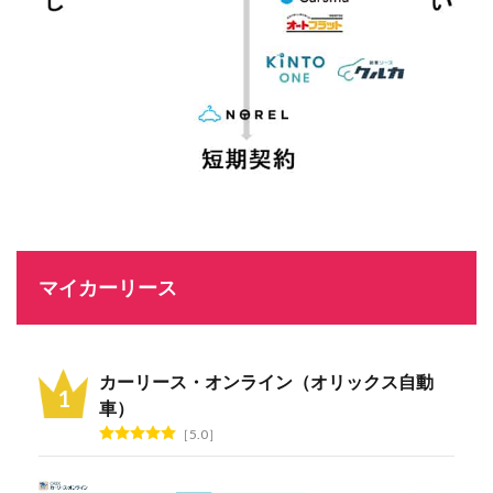
マイカーリース
カーリース・オンライン（オリックス自動
車）
5.0