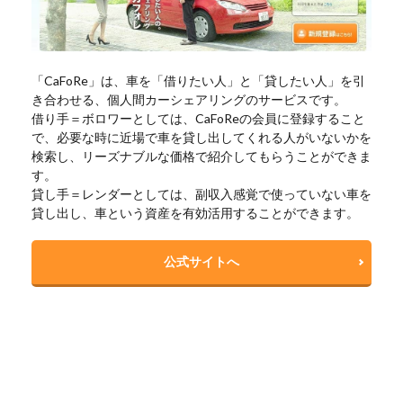
「CaFoRe」は、車を「借りたい人」と「貸したい人」を引
き合わせる、個人間カーシェアリングのサービスです。
借り手＝ボロワーとしては、CaFoReの会員に登録すること
で、必要な時に近場で車を貸し出してくれる人がいないかを
検索し、リーズナブルな価格で紹介してもらうことができま
す。
貸し手＝レンダーとしては、副収入感覚で使っていない車を
貸し出し、車という資産を有効活用することができます。
公式サイトへ