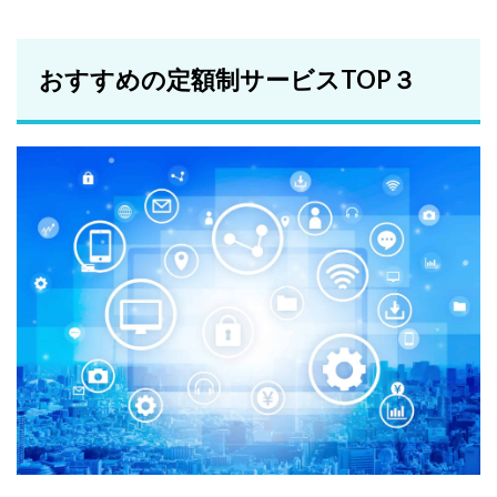
おすすめの定額制サービスTOP３