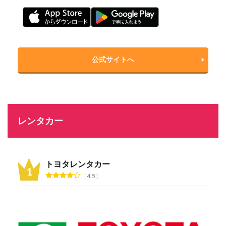
公式サイトへ
レンタカー
トヨタレンタカー
4.5