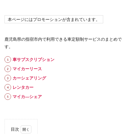
本ページにはプロモーションが含まれています。
鹿児島県の指宿市内で利用できる車定額制サービスのまとめで
す。
車サブスクリプション
マイカーリース
カーシェアリング
レンタカー
マイカ―シェア
目次