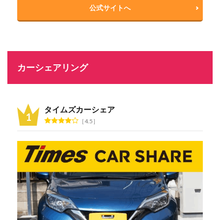
公式サイトへ
カーシェアリング
タイムズカーシェア
4.5