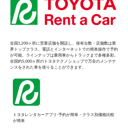
全国1,200ヶ所に営業店舗を開設し、保有台数・店舗数は業
界トップクラス。電話とインターネットでの簡単操作で予約
が可能。ラインナップは乗用車からトラックまで多種多彩。
全国約5,000ヶ所のトヨタテクノショップで万全のメンテナ
ンスをされた車を借りることができます。
トヨタレンタカーアプリ-予約が簡単・クラス別価格比較
が簡単