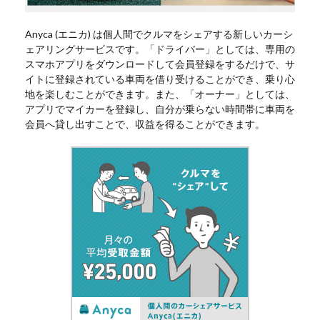
Anyca (エニカ) は個人間でクルマをシェアする新しいカーシ
ェアリングサービスです。「ドライバー」としては、専用の
スマホアプリをダウンロードして会員登録をするだけで、サ
イトに登録されている車両を借り受けることができ、乗り心
地を楽しむことができます。また、「オーナー」としては、
アプリでマイカーを登録し、自分が乗らない時間帯に車両を
会員へ貸し出すことで、収益を得ることができます。