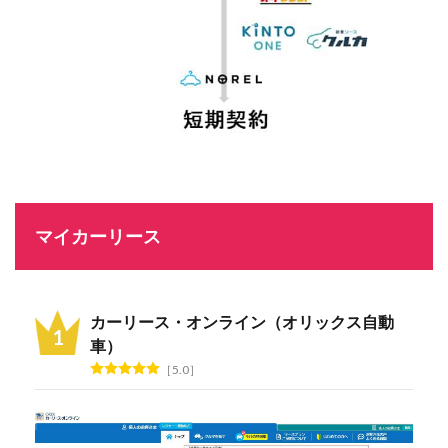
マイカーリース
カーリース・オンライン（オリックス自動
車）
5.0