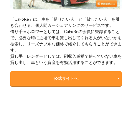
「CaFoRe」は、車を「借りたい人」と「貸したい人」を引
き合わせる、個人間カーシェアリングのサービスです。
借り手＝ボロワーとしては、CaFoReの会員に登録すること
で、必要な時に近場で車を貸し出してくれる人がいないかを
検索し、リーズナブルな価格で紹介してもらうことができま
す。
貸し手＝レンダーとしては、副収入感覚で使っていない車を
貸し出し、車という資産を有効活用することができます。
公式サイトへ