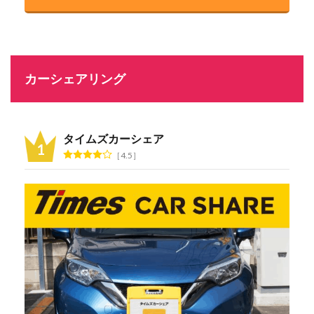
カーシェアリング
タイムズカーシェア
4.5