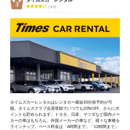
4.0
タイムズカーレンタルはレンタカー最短30分前予約が可
能。タイムズクラブ会員登録でいつでも20%OFF、さらにポ
イントも貯められます。トヨタ、日産、マツダなど国内メー
カーの車はもちろん、外国メーカーの車など、様々な車種を
ラインナップ。ベース料金は「6時間まで」「12時間まで」