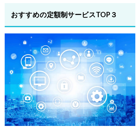
おすすめの定額制サービスTOP３