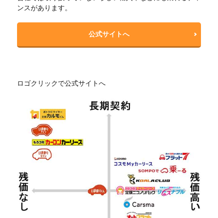
ンスがあります。
公式サイトへ
ロゴクリックで公式サイトへ