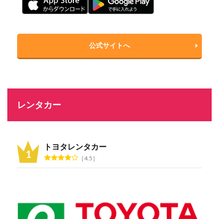
公式サイトへ
レンタカー
トヨタレンタカー
4.5