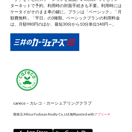
ターネットで予約、利用時の対面手続きも不要。利用時には
ケータイがそのまま車の鍵に。プランは「ベーシック」「月
額費無料」「平日」の3種類。ベーシックプランの利用料金
は、月額980円のほか、最短30分から10分単位140円～。
careco – カレコ・カーシェアリングクラブ
開発元:
Mitsui Fudosan Realty Co., Ltd.
無料
posted with
アプリーチ