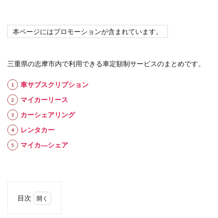
本ページにはプロモーションが含まれています。
三重県の志摩市内で利用できる車定額制サービスのまとめです。
車サブスクリプション
マイカーリース
カーシェアリング
レンタカー
マイカ―シェア
目次
1