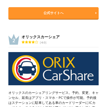
公式サイトへ
オリックスカーシェア
4.0
オリックスのカーシェアリングサービス。予約、変更、キャ
ンセル、延長はアプリ・スマホ・PCで操作が可能。予約後
はステーションに駐車してある車のカードリーダーにICカ