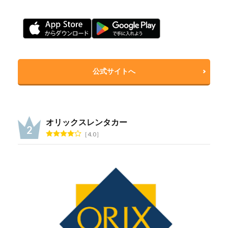
公式サイトへ
オリックスレンタカー
4.0