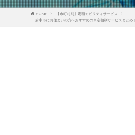
HOME
【市町村別】定額モビリティサービス
府中市にお住まいの方へおすすめの車定額制サービスまとめ