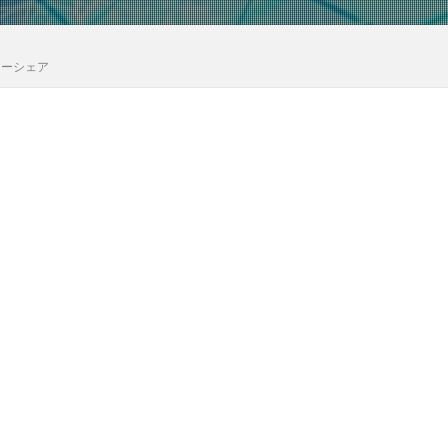
カーシェア