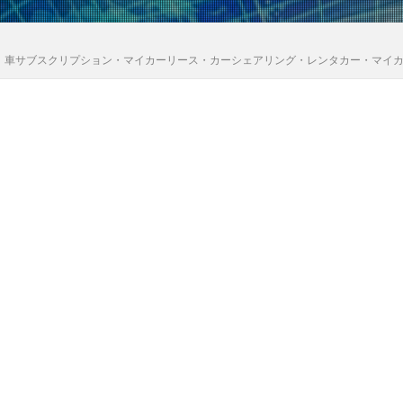
｜車サブスクリプション・マイカーリース・カーシェアリング・レンタカー・マイ