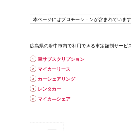
本ページにはプロモーションが含まれていま
広島県の府中市内で利用できる車定額制サービ
車サブスクリプション
マイカーリース
カーシェアリング
レンタカー
マイカ―シェア