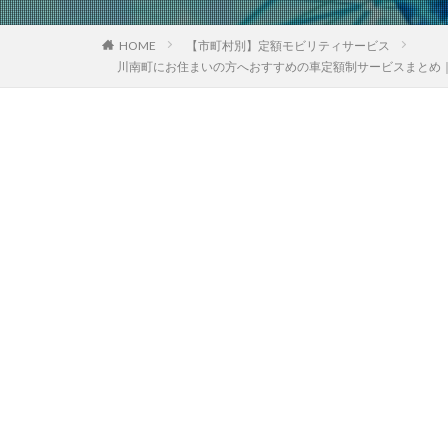
HOME
【市町村別】定額モビリティサービス
川南町にお住まいの方へおすすめの車定額制サービスまとめ