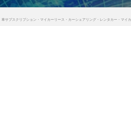
｜車サブスクリプション・マイカーリース・カーシェアリング・レンタカー・マイ