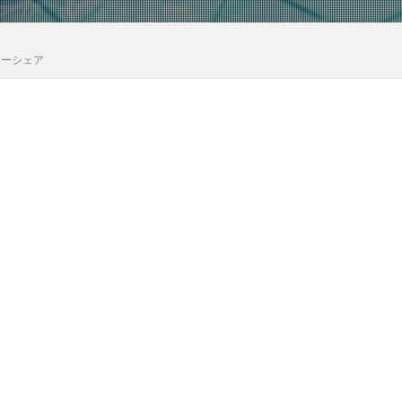
カーシェア