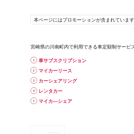
本ページにはプロモーションが含まれていま
宮崎県の川南町内で利用できる車定額制サービ
車サブスクリプション
マイカーリース
カーシェアリング
レンタカー
マイカ―シェア