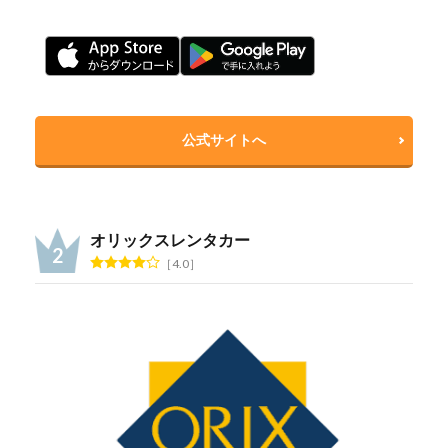
公式サイトへ
オリックスレンタカー
4.0