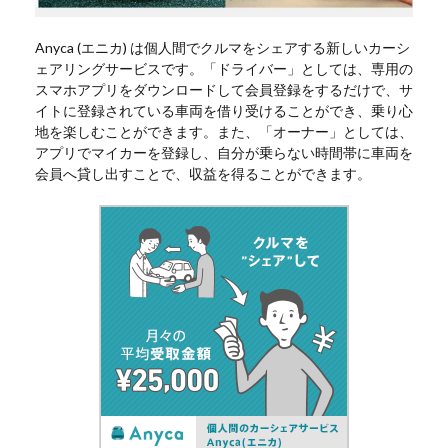
Anyca (エニカ) は個人間でクルマをシェアする新しいカーシ
ェアリングサービスです。「ドライバー」としては、専用の
スマホアプリをダウンロードして会員登録をするだけで、サ
イトに登録されている車両を借り受けることができ、乗り心
地を楽しむことができます。また、「オーナー」としては、
アプリでマイカーを登録し、自分が乗らない時間帯に車両を
会員へ貸し出すことで、収益を得ることができます。