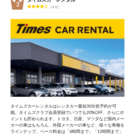
4.0
タイムズカーレンタルはレンタカー最短30分前予約が可
能。タイムズクラブ会員登録でいつでも20%OFF、さらにポ
イントも貯められます。トヨタ、日産、マツダなど国内メー
カーの車はもちろん、外国メーカーの車など、様々な車種を
ラインナップ。ベース料金は「6時間まで」「12時間まで」