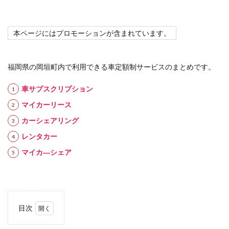
本ページにはプロモーションが含まれています。
福岡県の岡垣町内で利用できる車定額制サービスのまとめです。
車サブスクリプション
マイカーリース
カーシェアリング
レンタカー
マイカ―シェア
目次
1