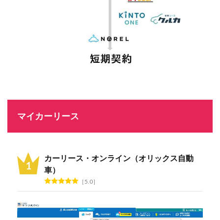
マイカーリース
カーリース・オンライン（オリックス自動
車）
5.0