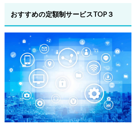
おすすめの定額制サービスTOP３