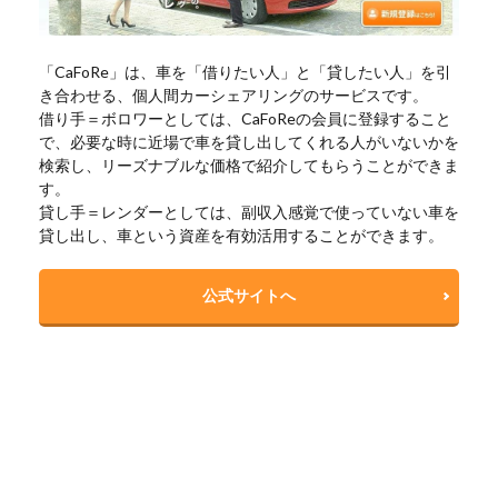
「CaFoRe」は、車を「借りたい人」と「貸したい人」を引
き合わせる、個人間カーシェアリングのサービスです。
借り手＝ボロワーとしては、CaFoReの会員に登録すること
で、必要な時に近場で車を貸し出してくれる人がいないかを
検索し、リーズナブルな価格で紹介してもらうことができま
す。
貸し手＝レンダーとしては、副収入感覚で使っていない車を
貸し出し、車という資産を有効活用することができます。
公式サイトへ