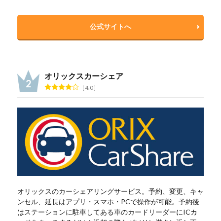
公式サイトへ
オリックスカーシェア
4.0
オリックスのカーシェアリングサービス。予約、変更、キャ
ンセル、延長はアプリ・スマホ・PCで操作が可能。予約後
はステーションに駐車してある車のカードリーダーにICカ