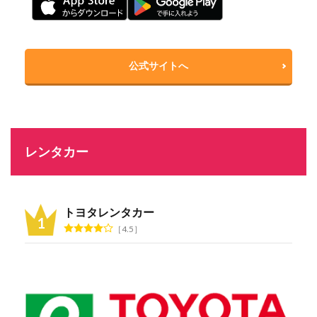
公式サイトへ
レンタカー
トヨタレンタカー
4.5