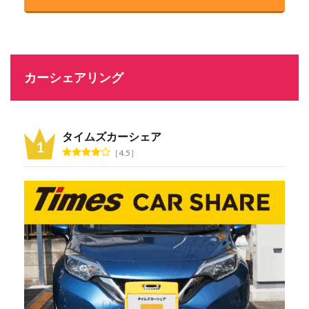
カーシェアリング
タイムズカーシェア
4.5