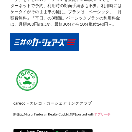
ターネットで予約、利用時の対面手続きも不要。利用時には
ケータイがそのまま車の鍵に。プランは「ベーシック」「月
額費無料」「平日」の3種類。ベーシックプランの利用料金
は、月額980円のほか、最短30分から10分単位140円～。
careco – カレコ・カーシェアリングクラブ
開発元:
Mitsui Fudosan Realty Co., Ltd.
無料
posted with
アプリーチ