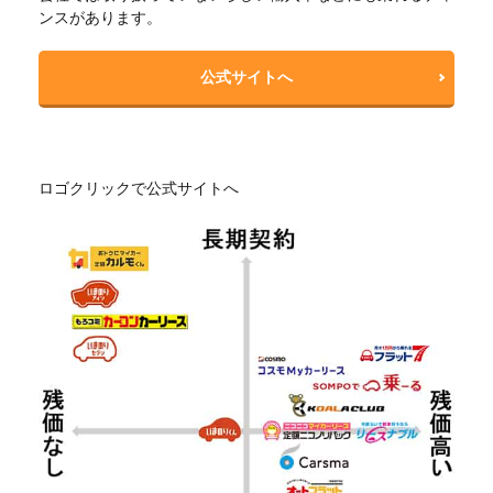
ンスがあります。
公式サイトへ
ロゴクリックで公式サイトへ