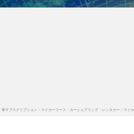
｜車サブスクリプション・マイカーリース・カーシェアリング・レンタカー・マイ