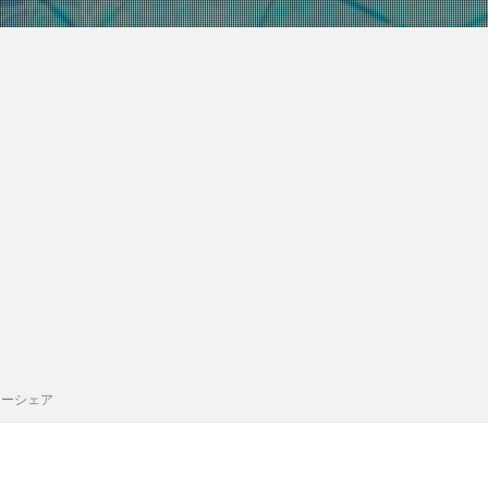
カーシェア