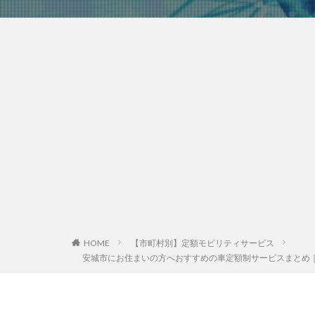
HOME
【市町村別】定額モビリティサービス
安城市にお住まいの方へおすすめの車定額制サービスまとめ