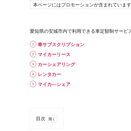
本ページにはプロモーションが含まれていま
愛知県の安城市内で利用できる車定額制サービ
車サブスクリプション
マイカーリース
カーシェアリング
レンタカー
マイカ―シェア
目次
1