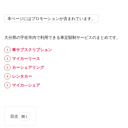
本ページにはプロモーションが含まれています。
大分県の宇佐市内で利用できる車定額制サービスのまとめです。
車サブスクリプション
マイカーリース
カーシェアリング
レンタカー
マイカ―シェア
目次
1