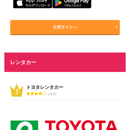
公式サイトへ
レンタカー
トヨタレンタカー
4.5