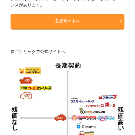
ンスがあります。
公式サイトへ
ロゴクリックで公式サイトへ