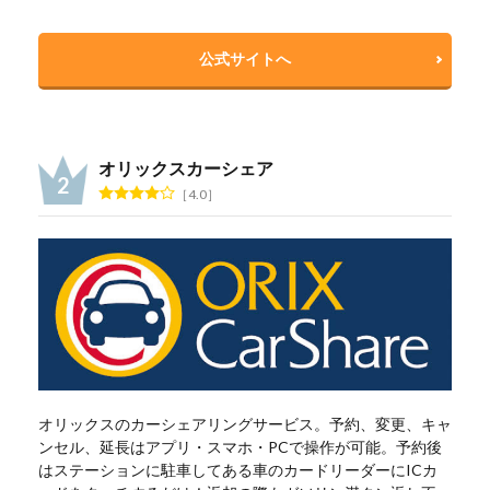
公式サイトへ
オリックスカーシェア
4.0
オリックスのカーシェアリングサービス。予約、変更、キャ
ンセル、延長はアプリ・スマホ・PCで操作が可能。予約後
はステーションに駐車してある車のカードリーダーにICカ