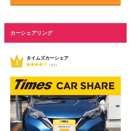
カーシェアリング
タイムズカーシェア
4.5