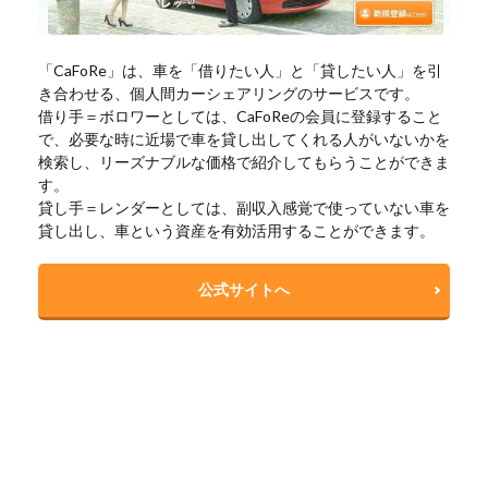
「CaFoRe」は、車を「借りたい人」と「貸したい人」を引
き合わせる、個人間カーシェアリングのサービスです。
借り手＝ボロワーとしては、CaFoReの会員に登録すること
で、必要な時に近場で車を貸し出してくれる人がいないかを
検索し、リーズナブルな価格で紹介してもらうことができま
す。
貸し手＝レンダーとしては、副収入感覚で使っていない車を
貸し出し、車という資産を有効活用することができます。
公式サイトへ