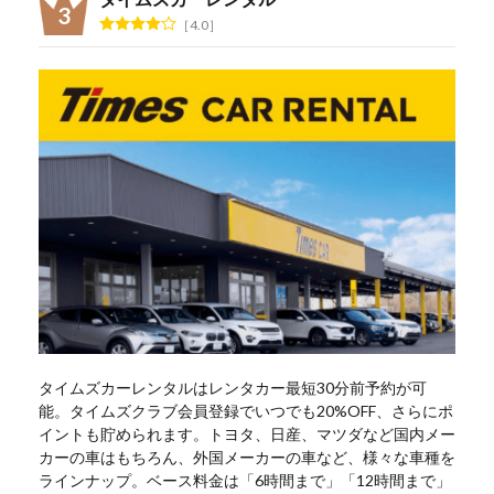
4.0
タイムズカーレンタルはレンタカー最短30分前予約が可
能。タイムズクラブ会員登録でいつでも20%OFF、さらにポ
イントも貯められます。トヨタ、日産、マツダなど国内メー
カーの車はもちろん、外国メーカーの車など、様々な車種を
ラインナップ。ベース料金は「6時間まで」「12時間まで」