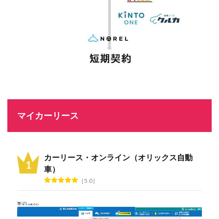
マイカーリース
カーリース・オンライン（オリックス自動
車）
5.0