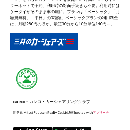
ターネットで予約、利用時の対面手続きも不要。利用時には
ケータイがそのまま車の鍵に。プランは「ベーシック」「月
額費無料」「平日」の3種類。ベーシックプランの利用料金
は、月額980円のほか、最短30分から10分単位140円～。
careco – カレコ・カーシェアリングクラブ
開発元:
Mitsui Fudosan Realty Co., Ltd.
無料
posted with
アプリーチ