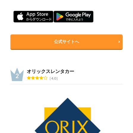
公式サイトへ
オリックスレンタカー
4.0