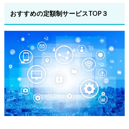
おすすめの定額制サービスTOP３