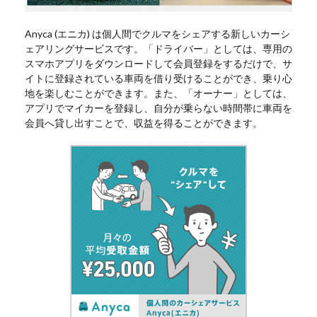
Anyca (エニカ) は個人間でクルマをシェアする新しいカーシ
ェアリングサービスです。「ドライバー」としては、専用の
スマホアプリをダウンロードして会員登録をするだけで、サ
イトに登録されている車両を借り受けることができ、乗り心
地を楽しむことができます。また、「オーナー」としては、
アプリでマイカーを登録し、自分が乗らない時間帯に車両を
会員へ貸し出すことで、収益を得ることができます。