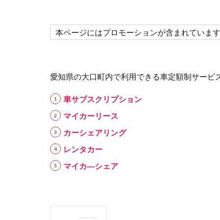
本ページにはプロモーションが含まれていま
愛知県の大口町内で利用できる車定額制サービ
車サブスクリプション
マイカーリース
カーシェアリング
レンタカー
マイカ―シェア