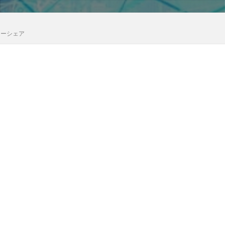
カーシェア