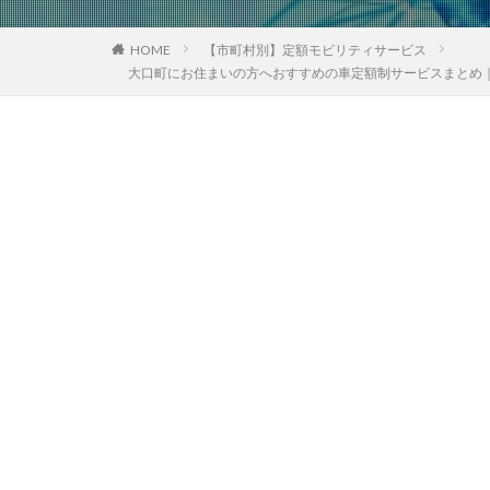
HOME
【市町村別】定額モビリティサービス
大口町にお住まいの方へおすすめの車定額制サービスまとめ