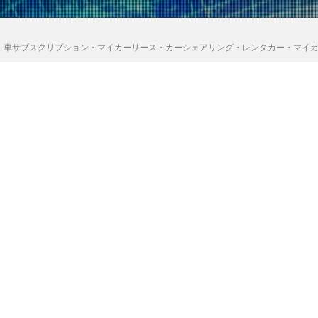
｜車サブスクリプション・マイカーリース・カーシェアリング・レンタカー・マイ