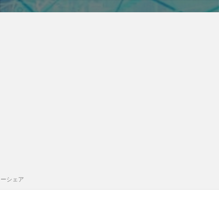
カーシェア