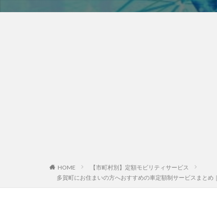
HOME
【市町村別】定額モビリティサービス
多賀町にお住まいの方へおすすめの車定額制サービスまとめ