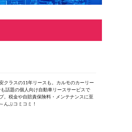
安クラスの11年リースも。カルモのカーリー
でも話題の個人向け自動車リースサービスで
プ。税金や自賠責保険料・メンテナンスに至
～んぶコミコミ！