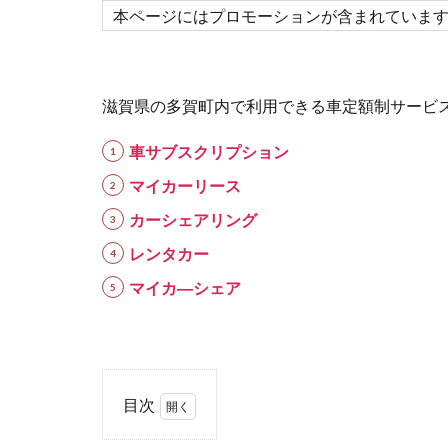
本ページにはプロモーションが含まれていま
滋賀県の多賀町内で利用できる車定額制サービ
車サブスクリプション
マイカーリース
カーシェアリング
レンタカー
マイカ―シェア
目次
1