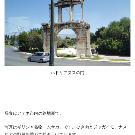
ハドリアヌスの門
昼食はアテネ市内の路地裏で。
写真はギリシャ名物「ムサカ」です。ひき肉とジャガイモ、ナス
などの野菜を重ねて焼き上げています。