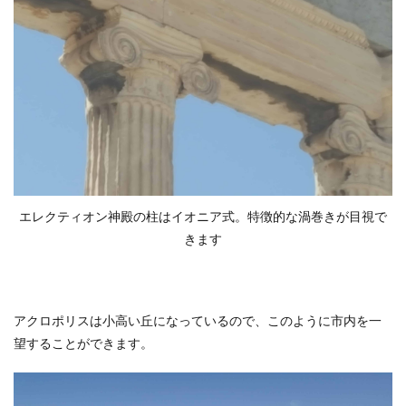
エレクティオン神殿の柱はイオニア式。特徴的な渦巻きが目視で
きます
アクロポリスは小高い丘になっているので、このように市内を一
望することができます。