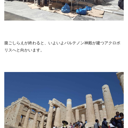
腹ごしらえが終わると、いよいよパルテノン神殿が建つアクロポ
リスへと向かいます。