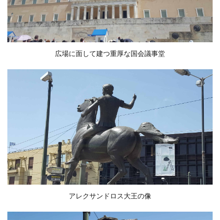
広場に面して建つ重厚な国会議事堂
アレクサンドロス大王の像