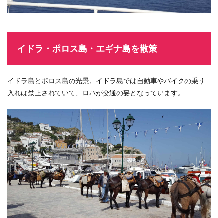
イドラ・ポロス島・エギナ島を散策
イドラ島とポロス島の光景。イドラ島では自動車やバイクの乗り
入れは禁止されていて、ロバが交通の要となっています。