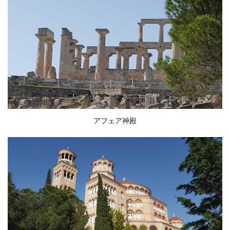
アフェア神殿