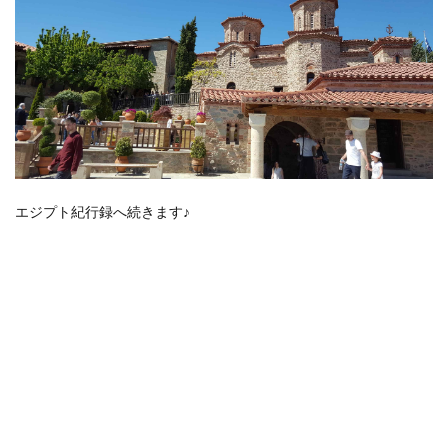
エジプト紀行録へ続きます♪