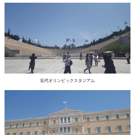
近代オリンピックスタジアム