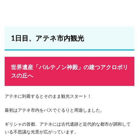
1日目、アテネ市内観光
世界遺産「パルテノン神殿」の建つアクロポリ
スの丘へ
アテネに到着するとそのまま観光スタート！
最初はアテネ市内をバスでぐるりと周遊しました。
ギリシャの首都、アテネには古代遺跡と近代的な都市が調和して
いる不思議な光景が広がっています。