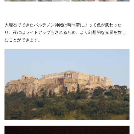
大理石でできたパルテノン神殿は時間帯によって色が変わった
り、夜にはライトアップもされるため、より幻想的な光景を愉し
むことができます。