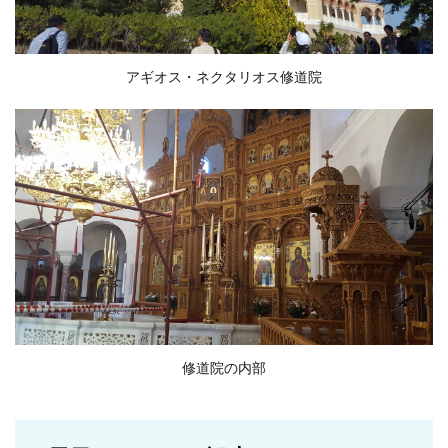
アギオス・ネクタリオス修道院
修道院の内部