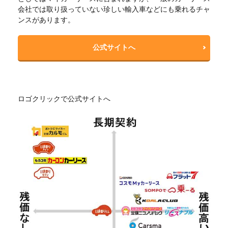
会社では取り扱っていない珍しい輸入車などにも乗れるチャ
ンスがあります。
公式サイトへ
ロゴクリックで公式サイトへ