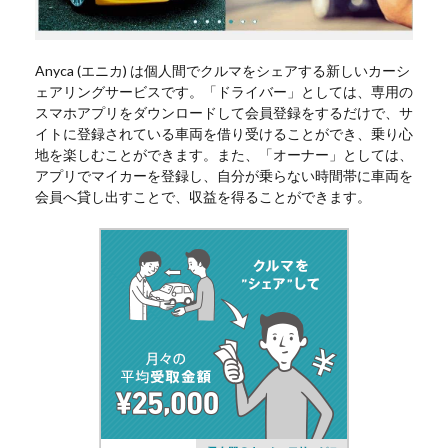
Anyca (エニカ) は個人間でクルマをシェアする新しいカーシ
ェアリングサービスです。「ドライバー」としては、専用の
スマホアプリをダウンロードして会員登録をするだけで、サ
イトに登録されている車両を借り受けることができ、乗り心
地を楽しむことができます。また、「オーナー」としては、
アプリでマイカーを登録し、自分が乗らない時間帯に車両を
会員へ貸し出すことで、収益を得ることができます。