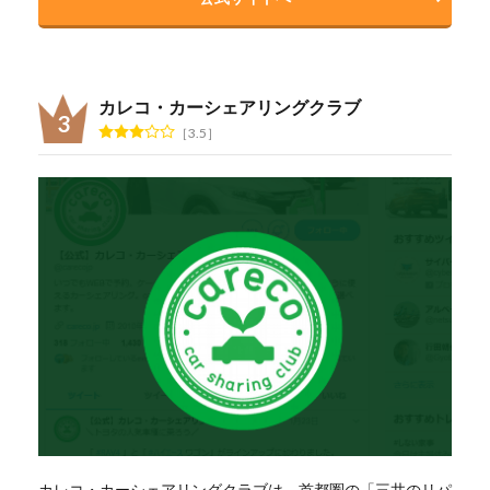
カレコ・カーシェアリングクラブ
3.5
カレコ・カーシェアリングクラブは、首都圏の「三井のリパ