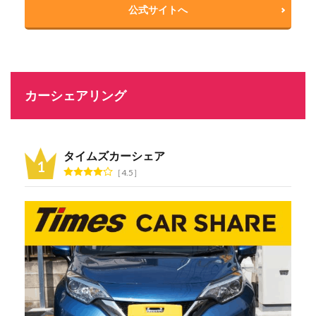
公式サイトへ
カーシェアリング
タイムズカーシェア
4.5