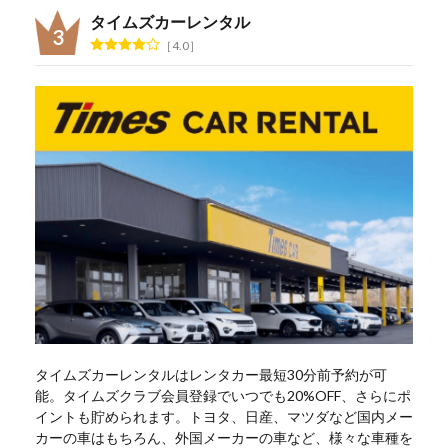
タイムズカーレンタル
4.0
タイムズカーレンタルはレンタカー最短30分前予約が可
能。タイムズクラブ会員登録でいつでも20%OFF、さらにポ
イントも貯められます。トヨタ、日産、マツダなど国内メー
カーの車はもちろん、外国メーカーの車など、様々な車種を