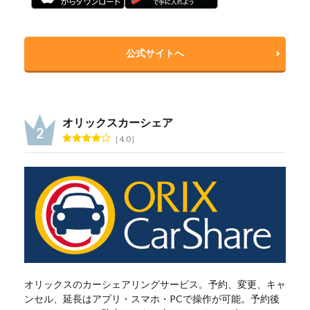
公式サイトへ
オリックスカーシェア
4.0
オリックスのカーシェアリングサービス。予約、変更、キャ
ンセル、延長はアプリ・スマホ・PCで操作が可能。予約後