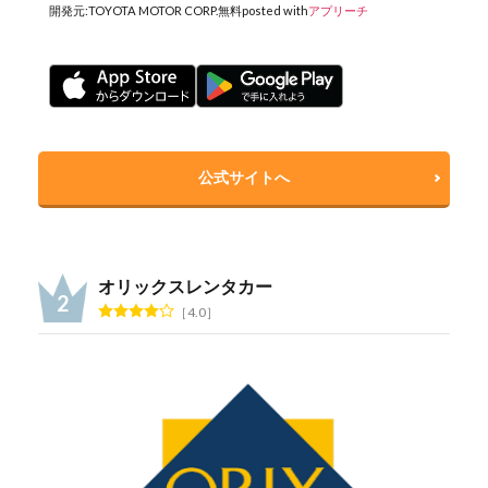
開発元:
TOYOTA MOTOR CORP.
無料
posted with
アプリーチ
公式サイトへ
オリックスレンタカー
4.0