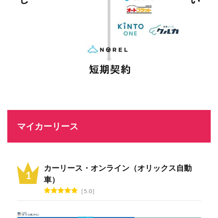
マイカーリース
カーリース・オンライン（オリックス自動
車）
5.0