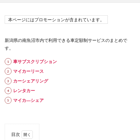
本ページにはプロモーションが含まれています。
新潟県の南魚沼市内で利用できる車定額制サービスのまとめで
す。
車サブスクリプション
マイカーリース
カーシェアリング
レンタカー
マイカ―シェア
目次