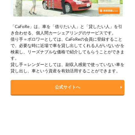
「CaFoRe」は、車を「借りたい人」と「貸したい人」を引
き合わせる、個人間カーシェアリングのサービスです。
借り手＝ボロワーとしては、CaFoReの会員に登録すること
で、必要な時に近場で車を貸し出してくれる人がいないかを
検索し、リーズナブルな価格で紹介してもらうことができま
す。
貸し手＝レンダーとしては、副収入感覚で使っていない車を
貸し出し、車という資産を有効活用することができます。
公式サイトへ