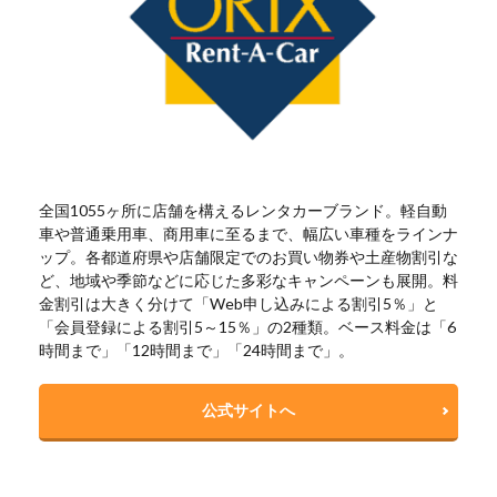
全国1055ヶ所に店舗を構えるレンタカーブランド。軽自動
車や普通乗用車、商用車に至るまで、幅広い車種をラインナ
ップ。各都道府県や店舗限定でのお買い物券や土産物割引な
ど、地域や季節などに応じた多彩なキャンペーンも展開。料
金割引は大きく分けて「Web申し込みによる割引5％」と
「会員登録による割引5～15％」の2種類。ベース料金は「6
時間まで」「12時間まで」「24時間まで」。
公式サイトへ