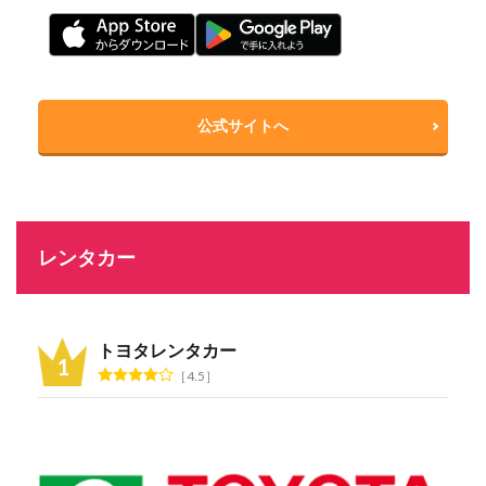
公式サイトへ
レンタカー
トヨタレンタカー
4.5