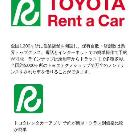
全国1,200ヶ所に営業店舗を開設し、保有台数・店舗数は業
界トップクラス。電話とインターネットでの簡単操作で予約
が可能。ラインナップは乗用車からトラックまで多種多彩。
全国約5,000ヶ所のトヨタテクノショップで万全のメンテナ
ンスをされた車を借りることができます。
トヨタレンタカーアプリ-予約が簡単・クラス別価格比較
が簡単