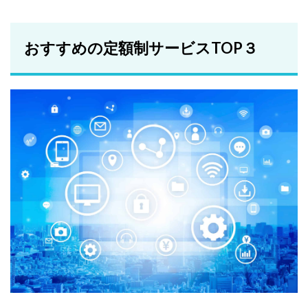
おすすめの定額制サービスTOP３