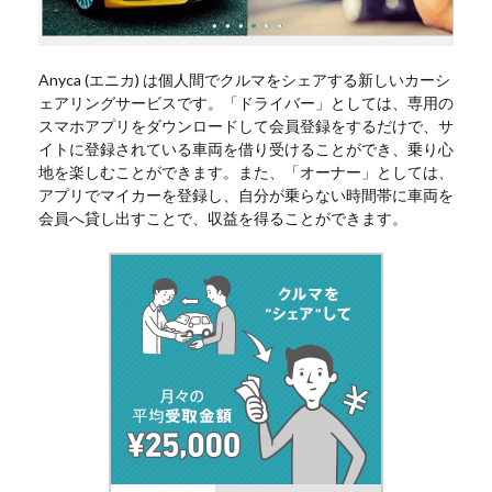
Anyca (エニカ) は個人間でクルマをシェアする新しいカーシ
ェアリングサービスです。「ドライバー」としては、専用の
スマホアプリをダウンロードして会員登録をするだけで、サ
イトに登録されている車両を借り受けることができ、乗り心
地を楽しむことができます。また、「オーナー」としては、
アプリでマイカーを登録し、自分が乗らない時間帯に車両を
会員へ貸し出すことで、収益を得ることができます。