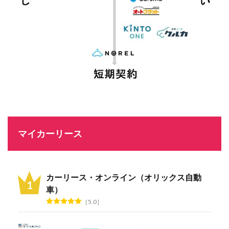
マイカーリース
カーリース・オンライン（オリックス自動
車）
5.0