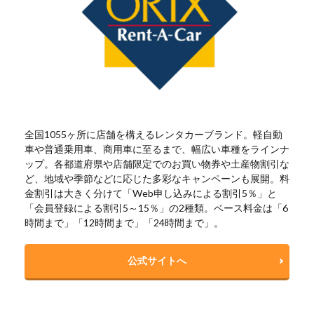
全国1055ヶ所に店舗を構えるレンタカーブランド。軽自動
車や普通乗用車、商用車に至るまで、幅広い車種をラインナ
ップ。各都道府県や店舗限定でのお買い物券や土産物割引な
ど、地域や季節などに応じた多彩なキャンペーンも展開。料
金割引は大きく分けて「Web申し込みによる割引5％」と
「会員登録による割引5～15％」の2種類。ベース料金は「6
時間まで」「12時間まで」「24時間まで」。
公式サイトへ