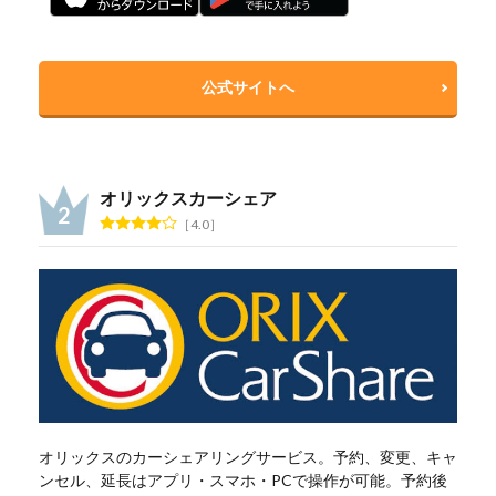
公式サイトへ
オリックスカーシェア
4.0
オリックスのカーシェアリングサービス。予約、変更、キャ
ンセル、延長はアプリ・スマホ・PCで操作が可能。予約後