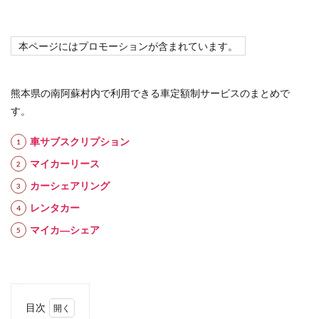
本ページにはプロモーションが含まれています。
熊本県の南阿蘇村内で利用できる車定額制サービスのまとめで
す。
車サブスクリプション
マイカーリース
カーシェアリング
レンタカー
マイカ―シェア
目次