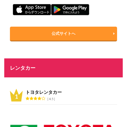
公式サイトへ
レンタカー
トヨタレンタカー
4.5