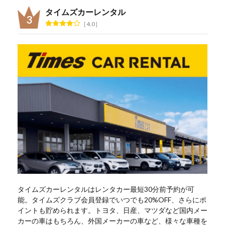
タイムズカーレンタル
4.0
タイムズカーレンタルはレンタカー最短30分前予約が可
能。タイムズクラブ会員登録でいつでも20%OFF、さらにポ
イントも貯められます。トヨタ、日産、マツダなど国内メー
カーの車はもちろん、外国メーカーの車など、様々な車種を