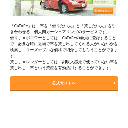
「CaFoRe」は、車を「借りたい人」と「貸したい人」を引
き合わせる、個人間カーシェアリングのサービスです。
借り手＝ボロワーとしては、CaFoReの会員に登録すること
で、必要な時に近場で車を貸し出してくれる人がいないかを
検索し、リーズナブルな価格で紹介してもらうことができま
す。
貸し手＝レンダーとしては、副収入感覚で使っていない車を
貸し出し、車という資産を有効活用することができます。
公式サイトへ