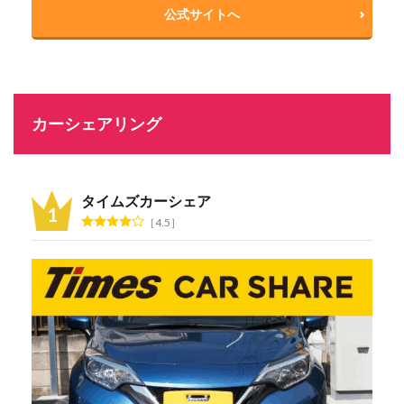
公式サイトへ
カーシェアリング
タイムズカーシェア
4.5