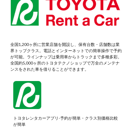
全国1,200ヶ所に営業店舗を開設し、保有台数・店舗数は業
界トップクラス。電話とインターネットでの簡単操作で予約
が可能。ラインナップは乗用車からトラックまで多種多彩。
全国約5,000ヶ所のトヨタテクノショップで万全のメンテナ
ンスをされた車を借りることができます。
トヨタレンタカーアプリ-予約が簡単・クラス別価格比較
が簡単