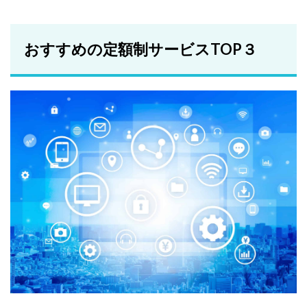
おすすめの定額制サービスTOP３