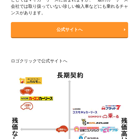
会社では取り扱っていない珍しい輸入車などにも乗れるチャ
ンスがあります。
公式サイトへ
ロゴクリックで公式サイトへ