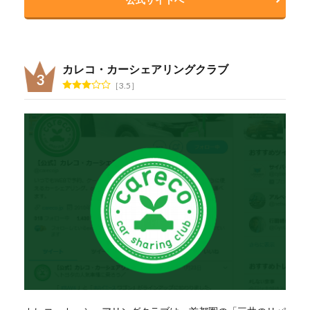
カレコ・カーシェアリングクラブ
3.5