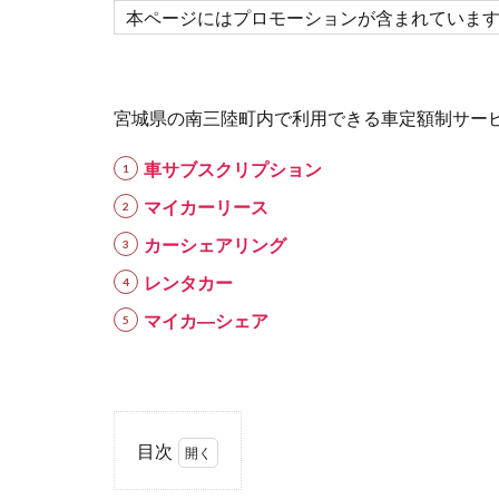
本ページにはプロモーションが含まれていま
宮城県の南三陸町内で利用できる車定額制サー
車サブスクリプション
マイカーリース
カーシェアリング
レンタカー
マイカ―シェア
目次
1