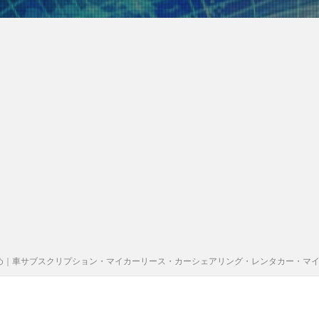
め｜車サブスクリプション・マイカーリース・カーシェアリング・レンタカー・マ