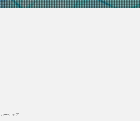
イカーシェア