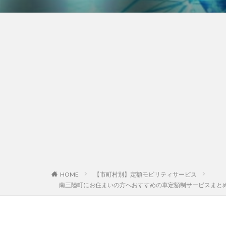
HOME
【市町村別】定額モビリティサービス
南三陸町にお住まいの方へおすすめの車定額制サービスまと