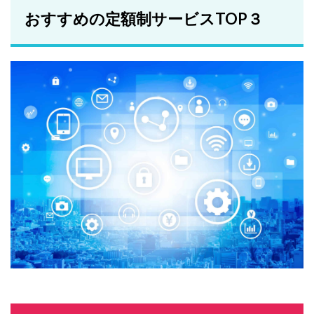
おすすめの定額制サービスTOP３