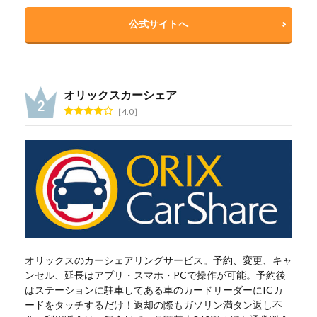
公式サイトへ
オリックスカーシェア
4.0
オリックスのカーシェアリングサービス。予約、変更、キャ
ンセル、延長はアプリ・スマホ・PCで操作が可能。予約後
はステーションに駐車してある車のカードリーダーにICカ
ードをタッチするだけ！返却の際もガソリン満タン返し不