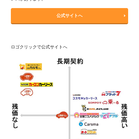
公式サイトへ
ロゴクリックで公式サイトへ