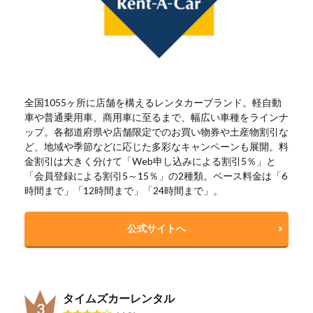
全国1055ヶ所に店舗を構えるレンタカーブランド。軽自動
車や普通乗用車、商用車に至るまで、幅広い車種をラインナ
ップ。各都道府県や店舗限定でのお買い物券や土産物割引な
ど、地域や季節などに応じた多彩なキャンペーンも展開。料
金割引は大きく分けて「Web申し込みによる割引5％」と
「会員登録による割引5～15％」の2種類。ベース料金は「6
時間まで」「12時間まで」「24時間まで」。
公式サイトへ
タイムズカーレンタル