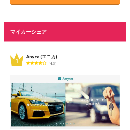
マイカーシェア
Anyca (エニカ)
4.0