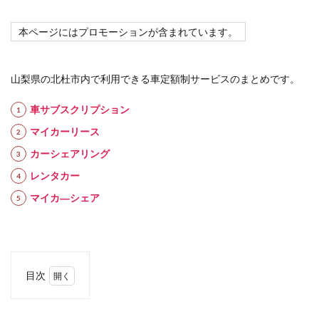
本ページにはプロモーションが含まれています。
山梨県の北杜市内で利用できる車定額制サービスのまとめです。
車サブスクリプション
マイカーリース
カーシェアリング
レンタカー
マイカ―シェア
目次
1
車定