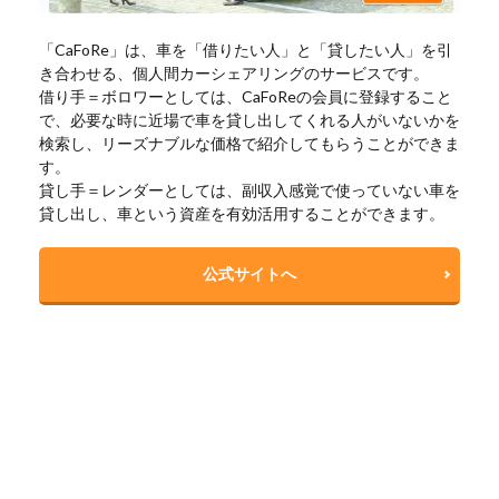
「CaFoRe」は、車を「借りたい人」と「貸したい人」を引
き合わせる、個人間カーシェアリングのサービスです。
借り手＝ボロワーとしては、CaFoReの会員に登録すること
で、必要な時に近場で車を貸し出してくれる人がいないかを
検索し、リーズナブルな価格で紹介してもらうことができま
す。
貸し手＝レンダーとしては、副収入感覚で使っていない車を
貸し出し、車という資産を有効活用することができます。
公式サイトへ