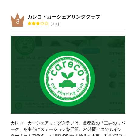
カレコ・カーシェアリングクラブ
3.5
カレコ・カーシェアリングクラブは、首都圏の「三井のリパ
ーク」を中心にステーションを展開。24時間いつでもイン
ターネットで予約、利用時の対面手続きも不要。利用時には