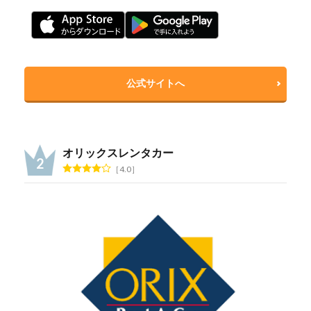
公式サイトへ
オリックスレンタカー
4.0