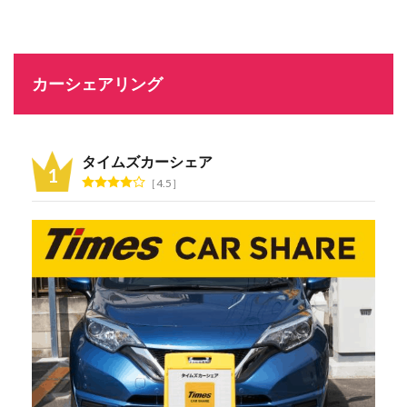
カーシェアリング
タイムズカーシェア
4.5