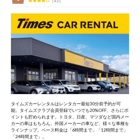
4.0
タイムズカーレンタルはレンタカー最短30分前予約が可
能。タイムズクラブ会員登録でいつでも20%OFF、さらにポ
イントも貯められます。トヨタ、日産、マツダなど国内メー
カーの車はもちろん、外国メーカーの車など、様々な車種を
ラインナップ。ベース料金は「6時間まで」「12時間まで」
「24時間まで」。