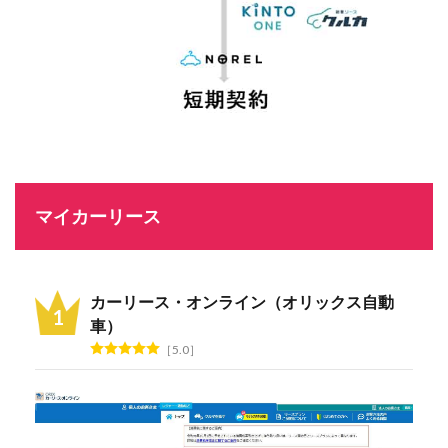
マイカーリース
カーリース・オンライン（オリックス自動
車）
5.0