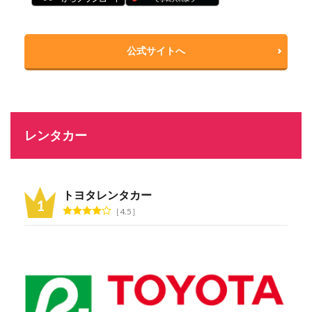
公式サイトへ
レンタカー
トヨタレンタカー
4.5