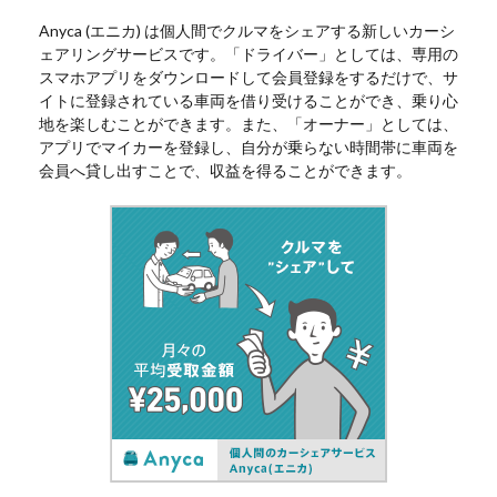
Anyca (エニカ) は個人間でクルマをシェアする新しいカーシ
ェアリングサービスです。「ドライバー」としては、専用の
スマホアプリをダウンロードして会員登録をするだけで、サ
イトに登録されている車両を借り受けることができ、乗り心
地を楽しむことができます。また、「オーナー」としては、
アプリでマイカーを登録し、自分が乗らない時間帯に車両を
会員へ貸し出すことで、収益を得ることができます。