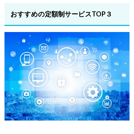
おすすめの定額制サービスTOP３