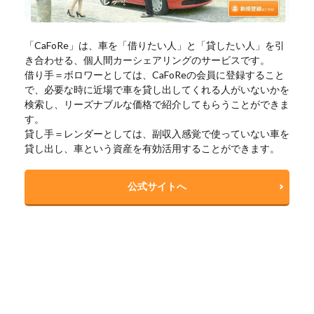
「CaFoRe」は、車を「借りたい人」と「貸したい人」を引
き合わせる、個人間カーシェアリングのサービスです。
借り手＝ボロワーとしては、CaFoReの会員に登録すること
で、必要な時に近場で車を貸し出してくれる人がいないかを
検索し、リーズナブルな価格で紹介してもらうことができま
す。
貸し手＝レンダーとしては、副収入感覚で使っていない車を
貸し出し、車という資産を有効活用することができます。
公式サイトへ