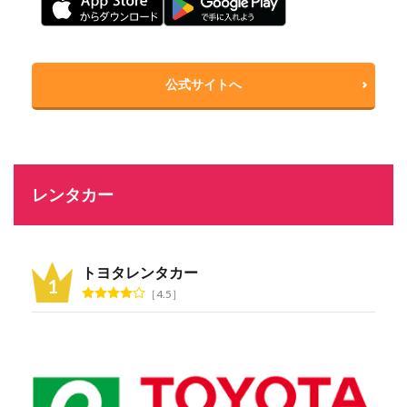
公式サイトへ
レンタカー
トヨタレンタカー
4.5