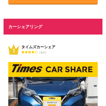
カーシェアリング
タイムズカーシェア
4.5