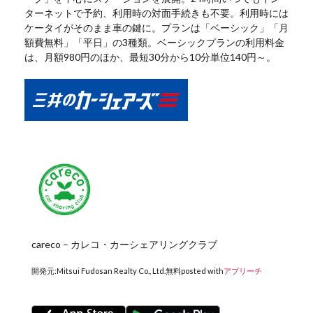
ターネットで予約、利用時の対面手続きも不要。利用時には
ケータイがそのまま車の鍵に。プランは「ベーシック」「月
額費無料」「平日」の3種類。ベーシックプランの利用料金
は、月額980円のほか、最短30分から10分単位140円～。
careco – カレコ・カーシェアリングクラブ
開発元:
Mitsui Fudosan Realty Co., Ltd.
無料
posted with
アプリーチ