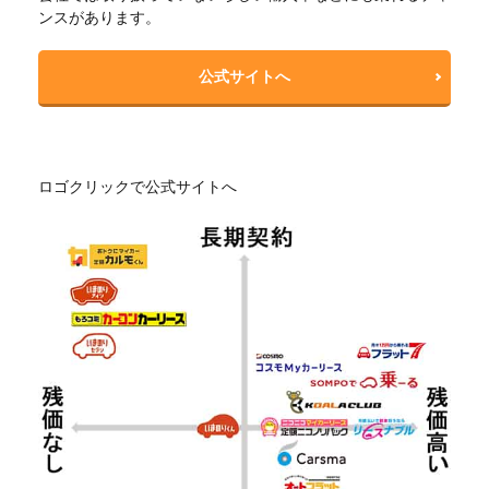
ンスがあります。
公式サイトへ
ロゴクリックで公式サイトへ