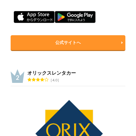
公式サイトへ
オリックスレンタカー
4.0