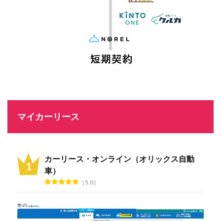
マイカーリース
カーリース・オンライン（オリックス自動
車）
5.0