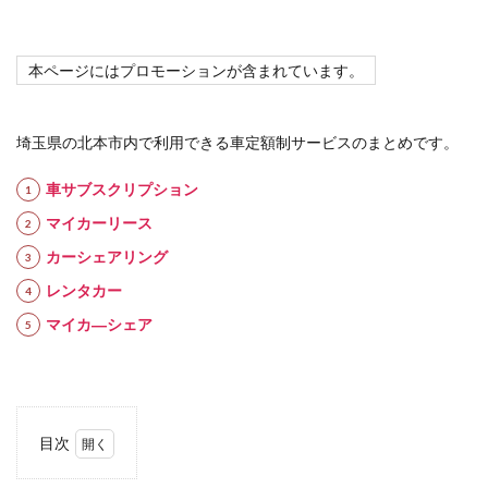
本ページにはプロモーションが含まれています。
埼玉県の北本市内で利用できる車定額制サービスのまとめです。
車サブスクリプション
マイカーリース
カーシェアリング
レンタカー
マイカ―シェア
目次
1