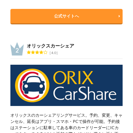
公式サイトへ
オリックスカーシェア
4.0
オリックスのカーシェアリングサービス。予約、変更、キャ
ンセル、延長はアプリ・スマホ・PCで操作が可能。予約後
はステーションに駐車してある車のカードリーダーにICカ