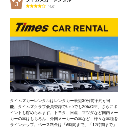
4.0
タイムズカーレンタルはレンタカー最短30分前予約が可
能。タイムズクラブ会員登録でいつでも20%OFF、さらにポ
イントも貯められます。トヨタ、日産、マツダなど国内メー
カーの車はもちろん、外国メーカーの車など、様々な車種を
ラインナップ。ベース料金は「6時間まで」「12時間まで」