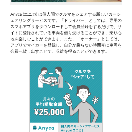
Anyca (エニカ) は個人間でクルマをシェアする新しいカーシ
ェアリングサービスです。「ドライバー」としては、専用の
スマホアプリをダウンロードして会員登録をするだけで、サ
イトに登録されている車両を借り受けることができ、乗り心
地を楽しむことができます。また、「オーナー」としては、
アプリでマイカーを登録し、自分が乗らない時間帯に車両を
会員へ貸し出すことで、収益を得ることができます。