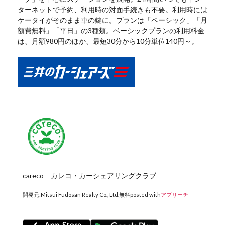
ターネットで予約、利用時の対面手続きも不要。利用時には
ケータイがそのまま車の鍵に。プランは「ベーシック」「月
額費無料」「平日」の3種類。ベーシックプランの利用料金
は、月額980円のほか、最短30分から10分単位140円～。
careco – カレコ・カーシェアリングクラブ
開発元:
Mitsui Fudosan Realty Co., Ltd.
無料
posted with
アプリーチ