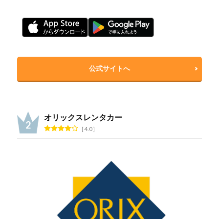
公式サイトへ
オリックスレンタカー
4.0