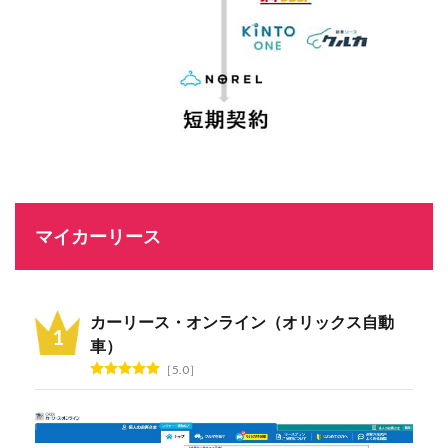
マイカーリース
カーリース・オンライン（オリックス自動
車）
5.0