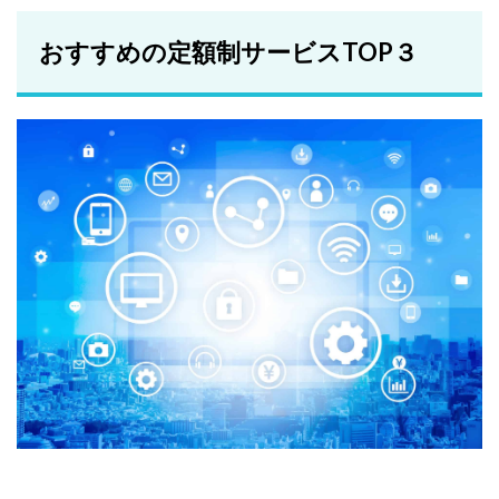
おすすめの定額制サービスTOP３