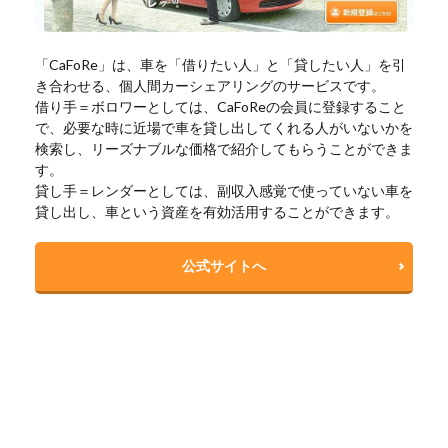
「CaFoRe」は、車を「借りたい人」と「貸したい人」を引
き合わせる、個人間カーシェアリングのサービスです。
借り手＝ボロワーとしては、CaFoReの会員に登録すること
で、必要な時に近場で車を貸し出してくれる人がいないかを
検索し、リーズナブルな価格で紹介してもらうことができま
す。
貸し手＝レンダーとしては、副収入感覚で使っていない車を
貸し出し、車という資産を有効活用することができます。
公式サイトへ