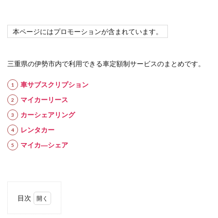
本ページにはプロモーションが含まれています。
三重県の伊勢市内で利用できる車定額制サービスのまとめです。
車サブスクリプション
マイカーリース
カーシェアリング
レンタカー
マイカ―シェア
目次
1