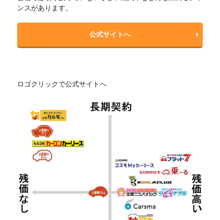
ンスがあります。
公式サイトへ
ロゴクリックで公式サイトへ