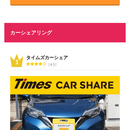
カーシェアリング
タイムズカーシェア
4.5