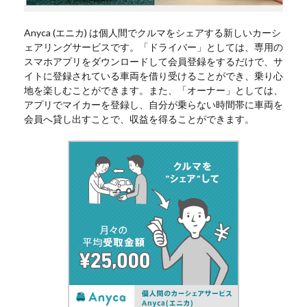
Anyca (エニカ) は個人間でクルマをシェアする新しいカーシ
ェアリングサービスです。「ドライバー」としては、専用の
スマホアプリをダウンロードして会員登録をするだけで、サ
イトに登録されている車両を借り受けることができ、乗り心
地を楽しむことができます。また、「オーナー」としては、
アプリでマイカーを登録し、自分が乗らない時間帯に車両を
会員へ貸し出すことで、収益を得ることができます。