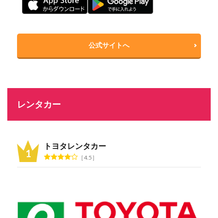
公式サイトへ
レンタカー
トヨタレンタカー
4.5