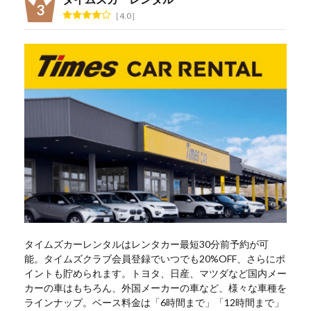
4.0
タイムズカーレンタルはレンタカー最短30分前予約が可
能。タイムズクラブ会員登録でいつでも20%OFF、さらにポ
イントも貯められます。トヨタ、日産、マツダなど国内メー
カーの車はもちろん、外国メーカーの車など、様々な車種を
ラインナップ。ベース料金は「6時間まで」「12時間まで」