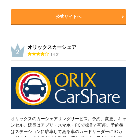
公式サイトへ
オリックスカーシェア
4.0
オリックスのカーシェアリングサービス。予約、変更、キャ
ンセル、延長はアプリ・スマホ・PCで操作が可能。予約後
はステーションに駐車してある車のカードリーダーにICカ