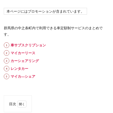
本ページにはプロモーションが含まれています。
群馬県の中之条町内で利用できる車定額制サービスのまとめで
す。
車サブスクリプション
マイカーリース
カーシェアリング
レンタカー
マイカ―シェア
目次
1