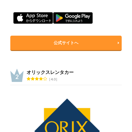
公式サイトへ
オリックスレンタカー
4.0