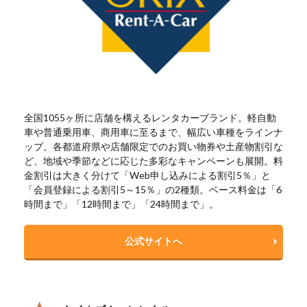
全国1055ヶ所に店舗を構えるレンタカーブランド。軽自動
車や普通乗用車、商用車に至るまで、幅広い車種をラインナ
ップ。各都道府県や店舗限定でのお買い物券や土産物割引な
ど、地域や季節などに応じた多彩なキャンペーンも展開。料
金割引は大きく分けて「Web申し込みによる割引5％」と
「会員登録による割引5～15％」の2種類。ベース料金は「6
時間まで」「12時間まで」「24時間まで」。
公式サイトへ