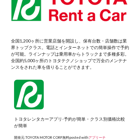
全国1,200ヶ所に営業店舗を開設し、保有台数・店舗数は業
界トップクラス。電話とインターネットでの簡単操作で予約
が可能。ラインナップは乗用車からトラックまで多種多彩。
全国約5,000ヶ所のトヨタテクノショップで万全のメンテナ
ンスをされた車を借りることができます。
トヨタレンタカーアプリ-予約が簡単・クラス別価格比較
が簡単
開発元:
TOYOTA MOTOR CORP.
無料
posted with
アプリーチ