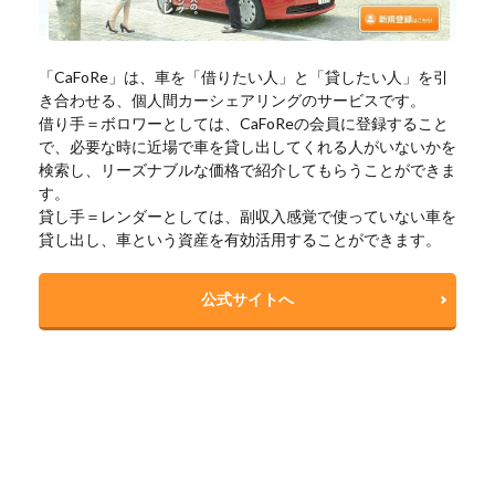
「CaFoRe」は、車を「借りたい人」と「貸したい人」を引
き合わせる、個人間カーシェアリングのサービスです。
借り手＝ボロワーとしては、CaFoReの会員に登録すること
で、必要な時に近場で車を貸し出してくれる人がいないかを
検索し、リーズナブルな価格で紹介してもらうことができま
す。
貸し手＝レンダーとしては、副収入感覚で使っていない車を
貸し出し、車という資産を有効活用することができます。
公式サイトへ