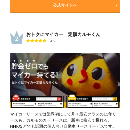
公式サイトへ
おトクにマイカー 定額カルモくん
4.5
マイカーリースでは業界初にして月々最安クラスの11年リ
ースも。カルモのカーリースは、新車に格安で乗れる、
NHKなどでも話題の個人向け自動車リースサービスです。