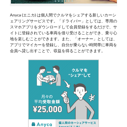
Anyca (エニカ) は個人間でクルマをシェアする新しいカーシ
ェアリングサービスです。「ドライバー」としては、専用の
スマホアプリをダウンロードして会員登録をするだけで、サ
イトに登録されている車両を借り受けることができ、乗り心
地を楽しむことができます。また、「オーナー」としては、
アプリでマイカーを登録し、自分が乗らない時間帯に車両を
会員へ貸し出すことで、収益を得ることができます。