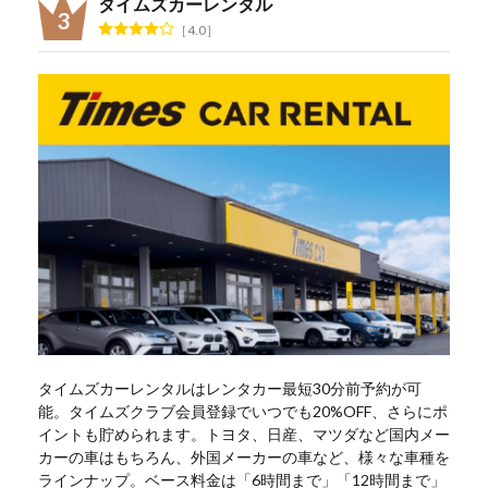
タイムズカーレンタル
4.0
タイムズカーレンタルはレンタカー最短30分前予約が可
能。タイムズクラブ会員登録でいつでも20%OFF、さらにポ
イントも貯められます。トヨタ、日産、マツダなど国内メー
カーの車はもちろん、外国メーカーの車など、様々な車種を
ラインナップ。ベース料金は「6時間まで」「12時間まで」