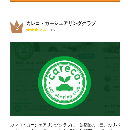
カレコ・カーシェアリングクラブ
3.5
カレコ・カーシェアリングクラブは、首都圏の「三井のリパ