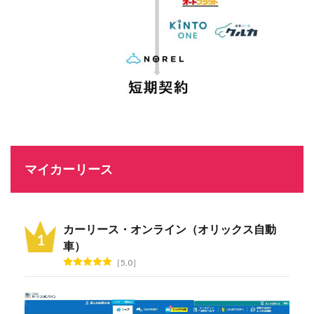
マイカーリース
カーリース・オンライン（オリックス自動
車）
5.0