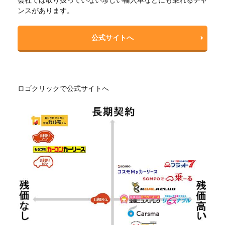
ンスがあります。
公式サイトへ
ロゴクリックで公式サイトへ