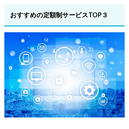
おすすめの定額制サービスTOP３