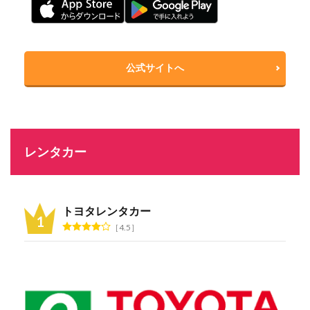
公式サイトへ
レンタカー
トヨタレンタカー
4.5