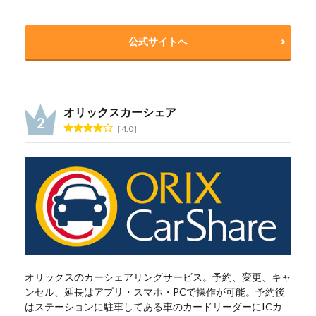
公式サイトへ
オリックスカーシェア
4.0
オリックスのカーシェアリングサービス。予約、変更、キャ
ンセル、延長はアプリ・スマホ・PCで操作が可能。予約後
はステーションに駐車してある車のカードリーダーにICカ