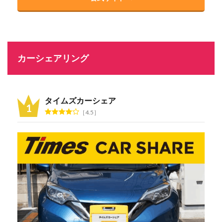
カーシェアリング
タイムズカーシェア
4.5