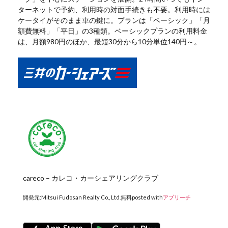
ターネットで予約、利用時の対面手続きも不要。利用時には
ケータイがそのまま車の鍵に。プランは「ベーシック」「月
額費無料」「平日」の3種類。ベーシックプランの利用料金
は、月額980円のほか、最短30分から10分単位140円～。
careco – カレコ・カーシェアリングクラブ
開発元:
Mitsui Fudosan Realty Co., Ltd.
無料
posted with
アプリーチ