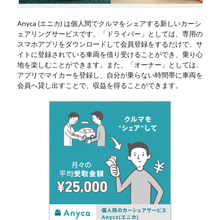
Anyca (エニカ) は個人間でクルマをシェアする新しいカーシ
ェアリングサービスです。「ドライバー」としては、専用の
スマホアプリをダウンロードして会員登録をするだけで、サ
イトに登録されている車両を借り受けることができ、乗り心
地を楽しむことができます。また、「オーナー」としては、
アプリでマイカーを登録し、自分が乗らない時間帯に車両を
会員へ貸し出すことで、収益を得ることができます。