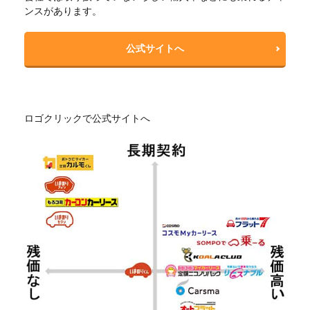
ンスがあります。
公式サイトへ
ロゴクリックで公式サイトへ