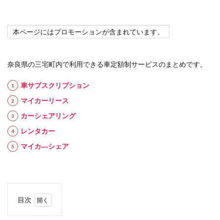
本ページにはプロモーションが含まれています。
奈良県の三宅町内で利用できる車定額制サービスのまとめです。
車サブスクリプション
マイカーリース
カーシェアリング
レンタカー
マイカ―シェア
目次
1