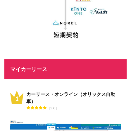
マイカーリース
カーリース・オンライン（オリックス自動
車）
5.0