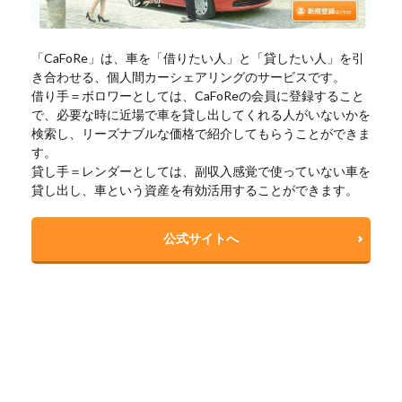
「CaFoRe」は、車を「借りたい人」と「貸したい人」を引
き合わせる、個人間カーシェアリングのサービスです。
借り手＝ボロワーとしては、CaFoReの会員に登録すること
で、必要な時に近場で車を貸し出してくれる人がいないかを
検索し、リーズナブルな価格で紹介してもらうことができま
す。
貸し手＝レンダーとしては、副収入感覚で使っていない車を
貸し出し、車という資産を有効活用することができます。
公式サイトへ