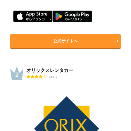
公式サイトへ
オリックスレンタカー
4.0