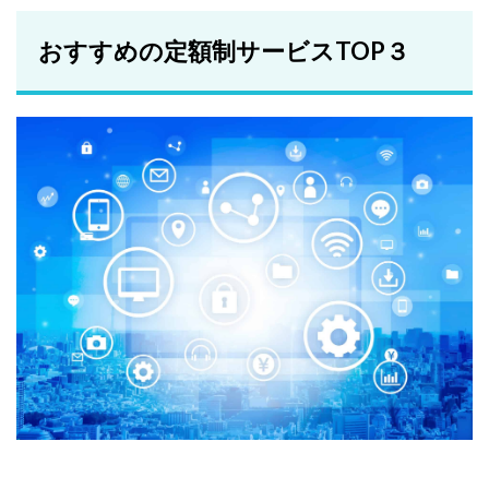
おすすめの定額制サービスTOP３