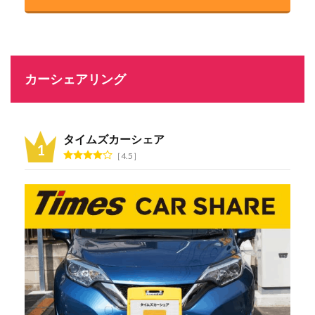
カーシェアリング
タイムズカーシェア
4.5