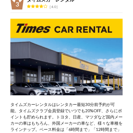
4.0
タイムズカーレンタルはレンタカー最短30分前予約が可
能。タイムズクラブ会員登録でいつでも20%OFF、さらにポ
イントも貯められます。トヨタ、日産、マツダなど国内メー
カーの車はもちろん、外国メーカーの車など、様々な車種を
ラインナップ。ベース料金は「6時間まで」「12時間まで」