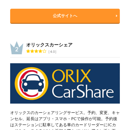
公式サイトへ
オリックスカーシェア
4.0
オリックスのカーシェアリングサービス。予約、変更、キャ
ンセル、延長はアプリ・スマホ・PCで操作が可能。予約後
はステーションに駐車してある車のカードリーダーにICカ