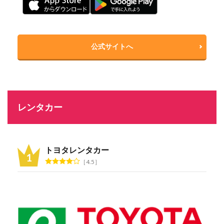
公式サイトへ
レンタカー
トヨタレンタカー
4.5