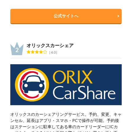
公式サイトへ
オリックスカーシェア
4.0
オリックスのカーシェアリングサービス。予約、変更、キャ
ンセル、延長はアプリ・スマホ・PCで操作が可能。予約後
はステーションに駐車してある車のカードリーダーにICカ