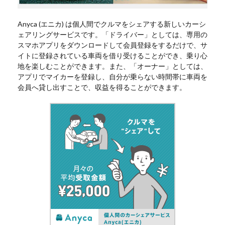
Anyca (エニカ) は個人間でクルマをシェアする新しいカーシ
ェアリングサービスです。「ドライバー」としては、専用の
スマホアプリをダウンロードして会員登録をするだけで、サ
イトに登録されている車両を借り受けることができ、乗り心
地を楽しむことができます。また、「オーナー」としては、
アプリでマイカーを登録し、自分が乗らない時間帯に車両を
会員へ貸し出すことで、収益を得ることができます。