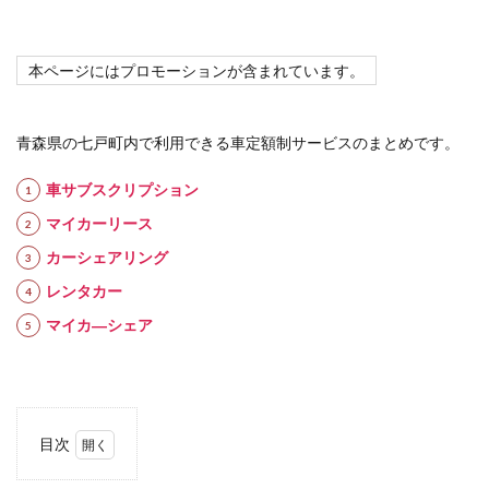
本ページにはプロモーションが含まれています。
青森県の七戸町内で利用できる車定額制サービスのまとめです。
車サブスクリプション
マイカーリース
カーシェアリング
レンタカー
マイカ―シェア
目次
1