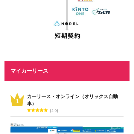
マイカーリース
カーリース・オンライン（オリックス自動
車）
5.0