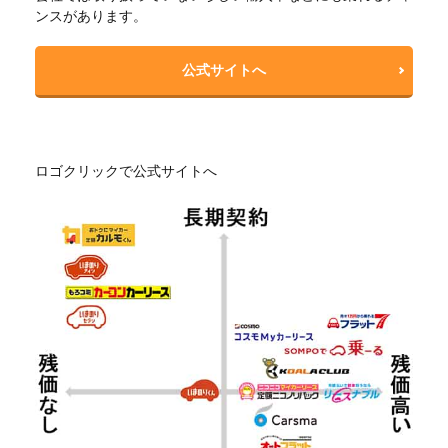
ンスがあります。
公式サイトへ
ロゴクリックで公式サイトへ