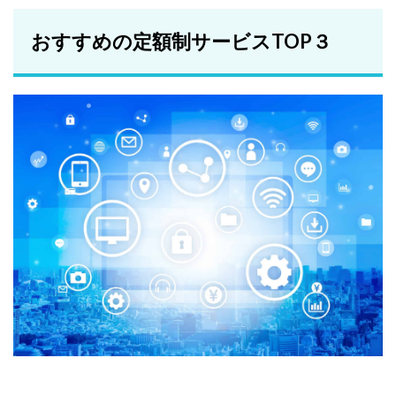
おすすめの定額制サービスTOP３