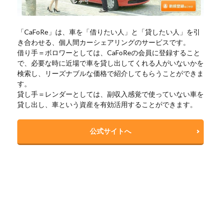
「CaFoRe」は、車を「借りたい人」と「貸したい人」を引
き合わせる、個人間カーシェアリングのサービスです。
借り手＝ボロワーとしては、CaFoReの会員に登録すること
で、必要な時に近場で車を貸し出してくれる人がいないかを
検索し、リーズナブルな価格で紹介してもらうことができま
す。
貸し手＝レンダーとしては、副収入感覚で使っていない車を
貸し出し、車という資産を有効活用することができます。
公式サイトへ