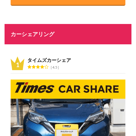
カーシェアリング
タイムズカーシェア
4.5