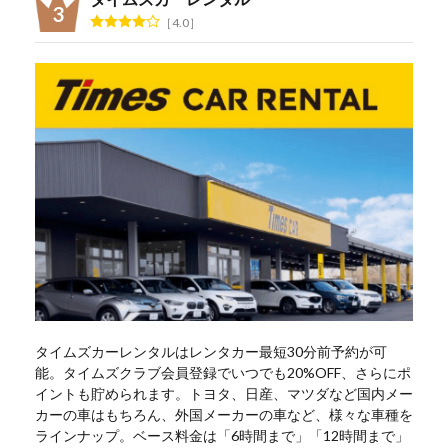
4.0
タイムズカーレンタルはレンタカー最短30分前予約が可
能。タイムズクラブ会員登録でいつでも20%OFF、さらにポ
イントも貯められます。トヨタ、日産、マツダなど国内メー
カーの車はもちろん、外国メーカーの車など、様々な車種を
ラインナップ。ベース料金は「6時間まで」「12時間まで」