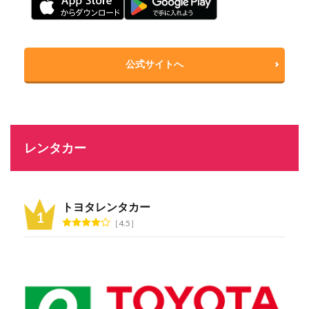
公式サイトへ
レンタカー
トヨタレンタカー
4.5