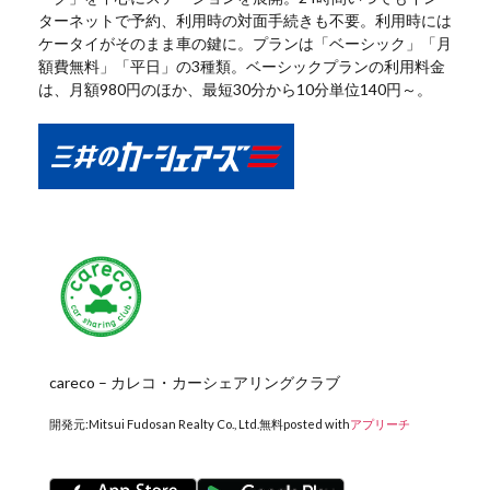
ターネットで予約、利用時の対面手続きも不要。利用時には
ケータイがそのまま車の鍵に。プランは「ベーシック」「月
額費無料」「平日」の3種類。ベーシックプランの利用料金
は、月額980円のほか、最短30分から10分単位140円～。
careco – カレコ・カーシェアリングクラブ
開発元:
Mitsui Fudosan Realty Co., Ltd.
無料
posted with
アプリーチ