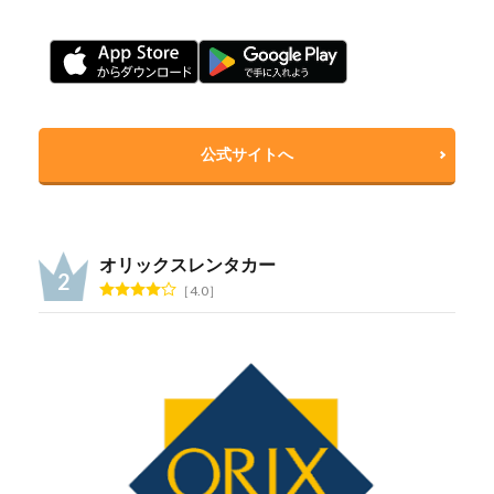
公式サイトへ
オリックスレンタカー
4.0