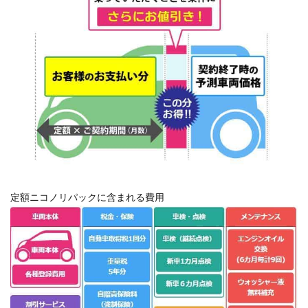
定額ニコノリパックに含まれる費用