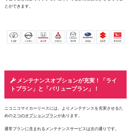
とができます。
メンテナンスオプションが充実！「ライ
トプラン」と「バリュープラン」！
ニコニコマイカーリースには、よりメンテナンスを充実させるた
めの
２つのオプションプラン
があります。
通常プランに含まれるメンテナンスサービスは次の通りです。