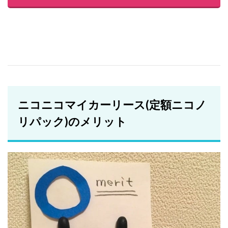
ニコニコマイカーリース(定額ニコノ
リパック)のメリット