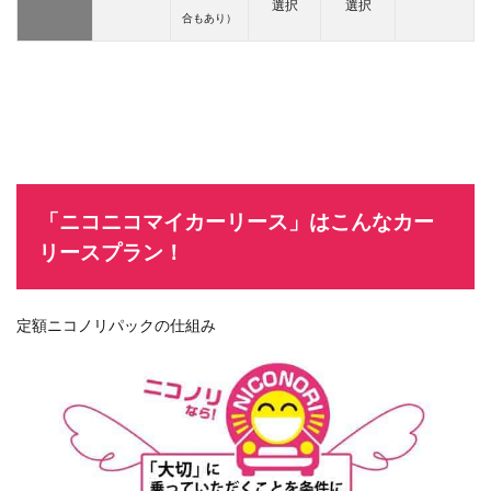
選択
選択
合もあり）
「ニコニコマイカーリース」はこんなカー
リースプラン！
定額ニコノリパックの仕組み