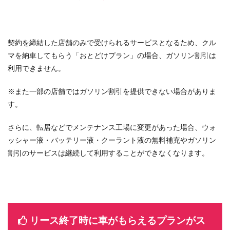
契約を締結した店舗のみで受けられるサービスとなるため、クル
マを納車してもらう「おとどけプラン」の場合、ガソリン割引は
利用できません。
※また一部の店舗ではガソリン割引を提供できない場合がありま
す。
さらに、転居などでメンテナンス工場に変更があった場合、ウォ
ッシャー液・バッテリー液・クーラント液の無料補充やガソリン
割引のサービスは継続して利用することができなくなります。
リース終了時に車がもらえるプランがス