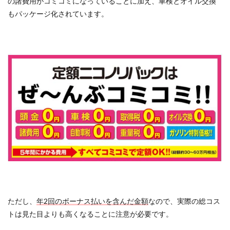
の諸費用がコミコミになっていることに加え、車検とオイル交換
もパッケージ化されています。
ただし、
年2回のボーナス払いを含んだ金額
なので、実際の総コス
トは見た目よりも高くなることに注意が必要です。