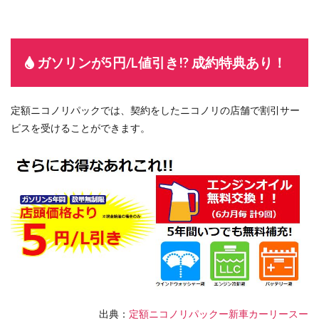
ガソリンが5円/L値引き!? 成約特典あり！
定額ニコノリパックでは、契約をしたニコノリの店舗で割引サー
ビスを受けることができます。
出典：
定額ニコノリパックー新車カーリースー