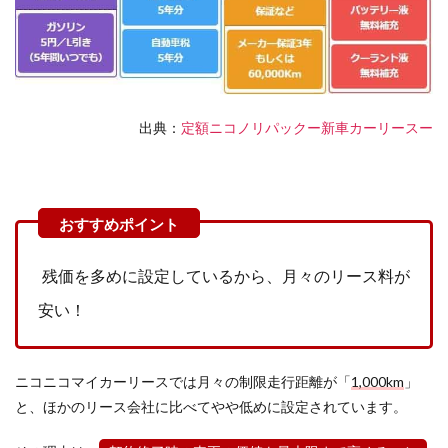
出典：
定額ニコノリパックー新車カーリースー
残価を多めに設定しているから、月々のリース料が
安い！
ニコニコマイカーリースでは月々の制限走行距離が「
1,000km
」
と、ほかのリース会社に比べてやや低めに設定されています。