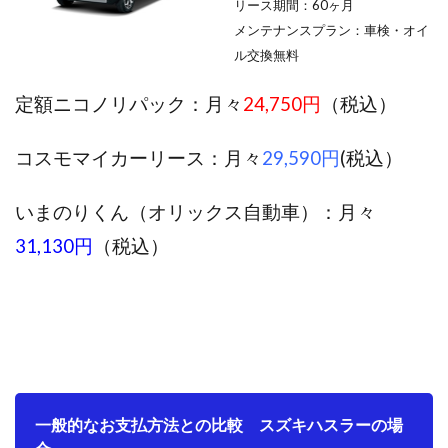
リース期間：60ヶ月
メンテナンスプラン：車検・オイ
ル交換無料
定額ニコノリパック：月々
24,750円
（税込）
コスモマイカーリース：月々
29,590円
(税込）
いまのりくん（オリックス自動車）：月々
31,130円
（税込）
一般的なお支払方法との比較 スズキハスラーの場