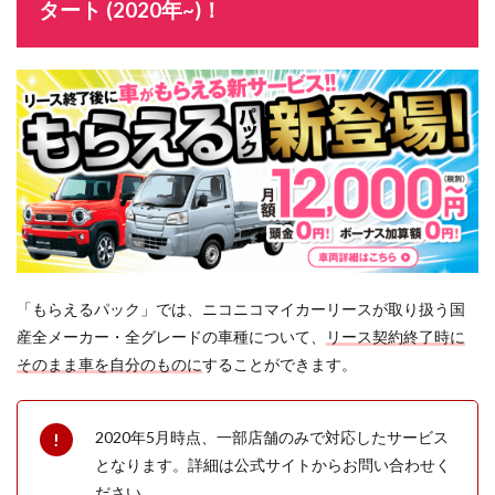
タート (2020年~)！
「もらえるパック」では、ニコニコマイカーリースが取り扱う国
産全メーカー・全グレードの車種について、
リース契約終了時に
そのまま車を自分のものに
することができます。
2020年5月時点、一部店舗のみで対応したサービス
となります。詳細は公式サイトからお問い合わせく
ださい