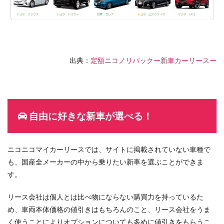
出典：
定額ニコノリパックー新車カーリースー
自由に好きな新車が選べる！
ニコニコマイカーリースでは、サイトに掲載されていない車種で
も、国産全メーカーの中から乗りたい新車を選ぶことができま
す。
リース会社は個人とは比べ物にならない購買力を持っているた
め、車両本体価格の値引きはもちろんのこと、リース会社をうま
く使うことによりオプションについても多めに値引きをもらうこ